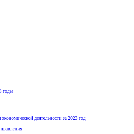
8 годы
 экономической деятельности за 2023 год
управления