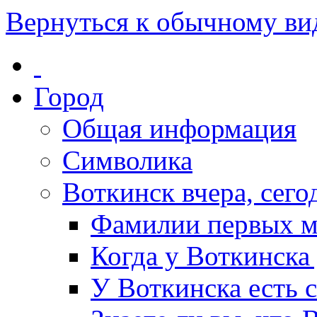
Вернуться к обычному ви
Город
Общая информация
Символика
Воткинск вчера, сегод
Фамилии первых м
Когда у Воткинска
У Воткинска есть 