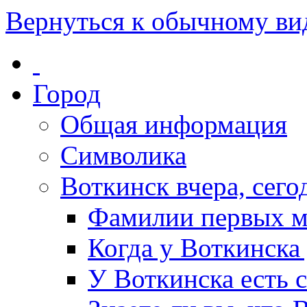
Вернуться к обычному ви
Город
Общая информация
Символика
Воткинск вчера, сегод
Фамилии первых м
Когда у Воткинска
У Воткинска есть 