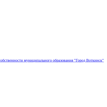
собственности муниципального образования "Город Воткинск"