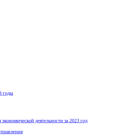
8 годы
 экономической деятельности за 2023 год
управления