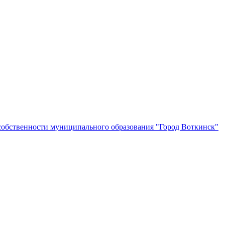
собственности муниципального образования "Город Воткинск"