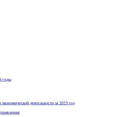
8 годы
 экономической деятельности за 2023 год
управления