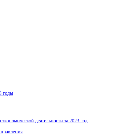
8 годы
 экономической деятельности за 2023 год
управления