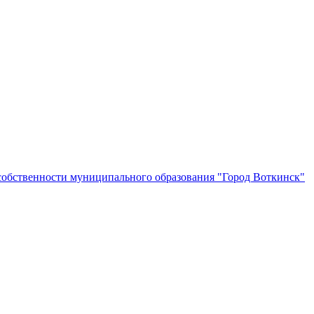
собственности муниципального образования "Город Воткинск"