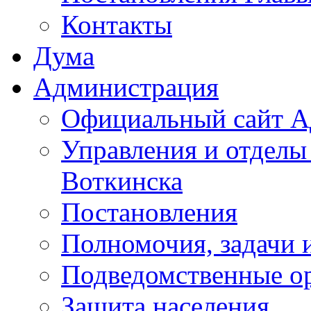
Контакты
Дума
Администрация
Официальный сайт А
Управления и отделы
Воткинска
Постановления
Полномочия, задачи 
Подведомственные о
Защита населения