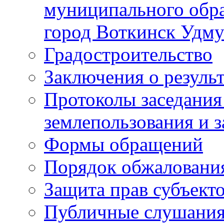
муниципального обра
город Воткинск Удму
Градостроительство
Заключения о резуль
Протоколы заседания
землепользования и 
Формы обращений
Порядок обжаловани
Защита прав субъект
Публичные слушания