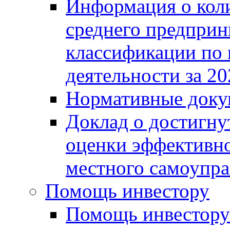
Информация о коли
среднего предприн
классификации по
деятельности за 20
Нормативные доку
Доклад о достигну
оценки эффективно
местного самоупра
Помощь инвестору
Помощь инвестору