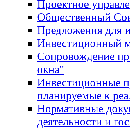
Проектное управл
Общественный Сов
Предложения для 
Инвестиционный 
Сопровождение пр
окна"
Инвестиционные п
планируемые к реа
Нормативные доку
деятельности и го