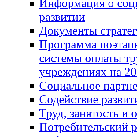
Информация о соц
развитии
Документы стратег
Программа поэтап
системы оплаты т
учреждениях на 20
Социальное партне
Содействие разви
Труд, занятость и 
Потребительский 