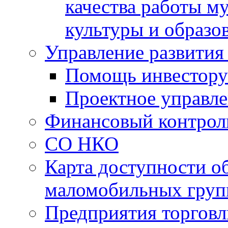
качества работы 
культуры и образо
Управление развития
Помощь инвестору
Проектное управл
Финансовый контрол
СО НКО
Карта доступности о
маломобильных груп
Предприятия торговл