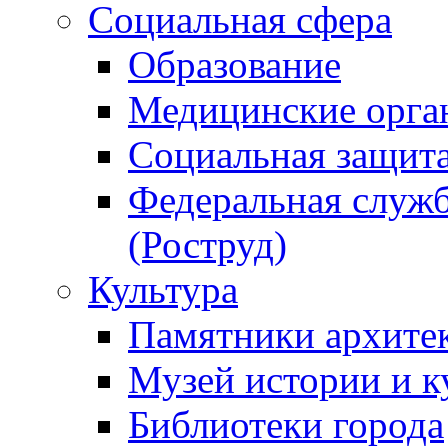
Социальная сфера
Образование
Медицинские орга
Социальная защит
Федеральная служб
(Роструд)
Культура
Памятники архите
Музей истории и к
Библиотеки города