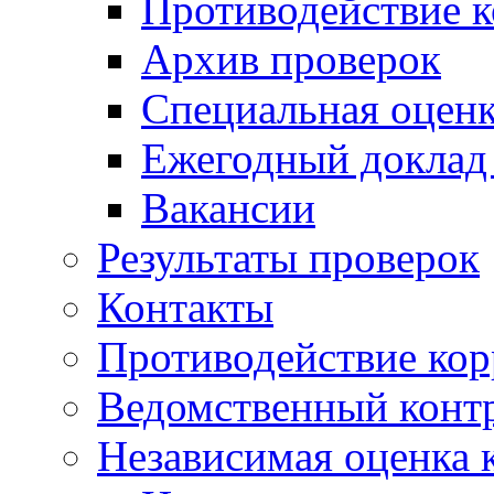
Противодействие 
Архив проверок
Специальная оценк
Ежегодный доклад
Вакансии
Результаты проверок
Контакты
Противодействие ко
Ведомственный конт
Независимая оценка 