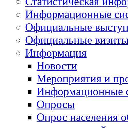
Статистическая инф
Информационные си
Официальные выступ
Официальные визиты 
Информация
Новости
Мероприятия и пр
Информационные 
Опросы
Опрос населения о