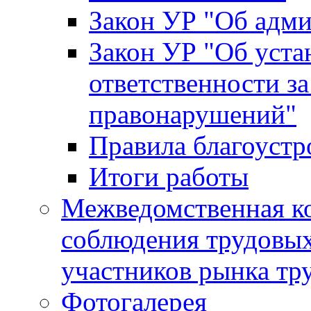
Закон УР "Об адм
Закон УР "Об уста
ответственности з
правонарушений"
Правила благоустр
Итоги работы
Межведомственная к
соблюдения трудовых
участников рынка тр
Фотогалерея