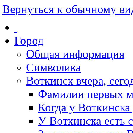
Вернуться к обычному ви
Город
Общая информация
Символика
Воткинск вчера, сегод
Фамилии первых м
Когда у Воткинска
У Воткинска есть 