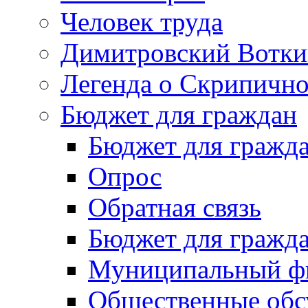
Человек труда
Димитровский Вотки
Легенда о Скрипичн
Бюджет для граждан
Бюджет для гражд
Опрос
Обратная связь
Бюджет для гражд
Муниципальный фи
Общественные обс