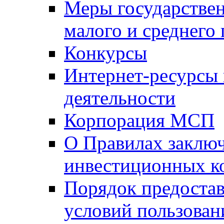
Меры государстве
малого и среднего
Конкурсы
Интернет-ресурсы
деятельности
Корпорация МСП
О Правилах заклю
инвестиционных к
Порядок предостав
условий пользован