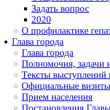
Задать вопрос
2020
О профилактике гепа
Глава города
Глава города
Полномочия, задачи 
Тексты выступлений 
Официальные визиты 
Прием населения
Постановления Главы