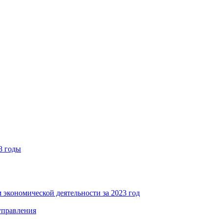
8 годы
 экономической деятельности за 2023 год
управления