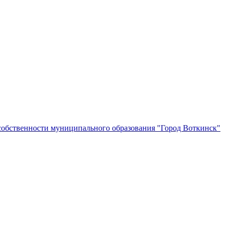
собственности муниципального образования "Город Воткинск"