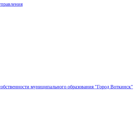
управления
собственности муниципального образования "Город Воткинск"