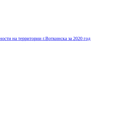
ости на территории г.Воткинска за 2020 год