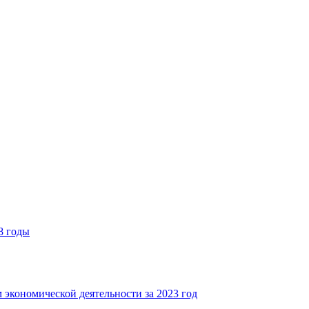
8 годы
 экономической деятельности за 2023 год