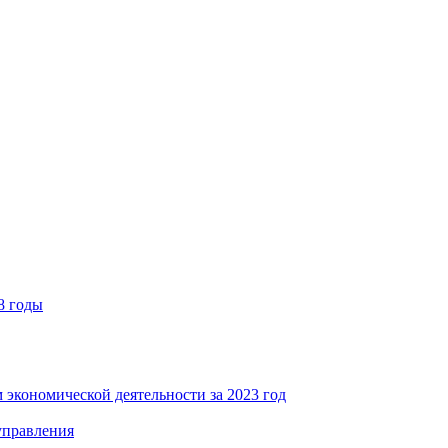
8 годы
 экономической деятельности за 2023 год
управления