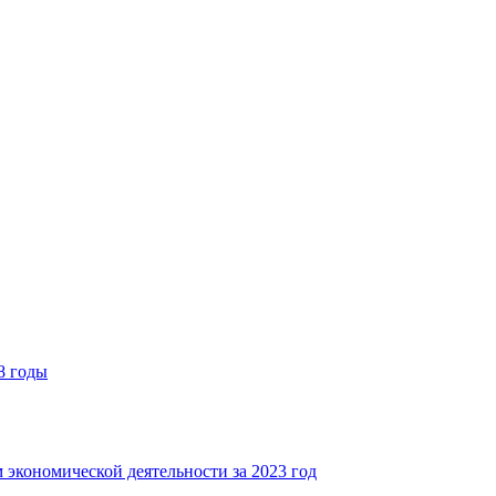
8 годы
 экономической деятельности за 2023 год