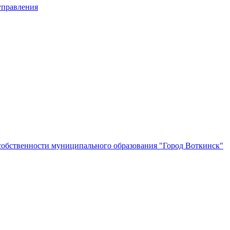
управления
собственности муниципального образования "Город Воткинск"