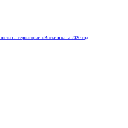
ости на территории г.Воткинска за 2020 год