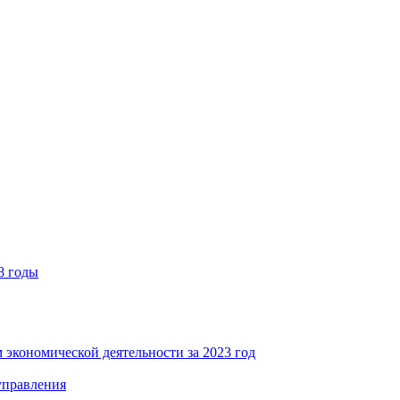
8 годы
 экономической деятельности за 2023 год
управления