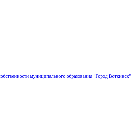
собственности муниципального образования "Город Воткинск"