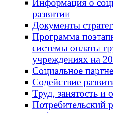
Информация о соц
развитии
Документы стратег
Программа поэтап
системы оплаты т
учреждениях на 20
Социальное партне
Содействие разви
Труд, занятость и 
Потребительский 