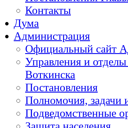
Контакты
Дума
Администрация
Официальный сайт А
Управления и отделы
Воткинска
Постановления
Полномочия, задачи 
Подведомственные о
Защита населения