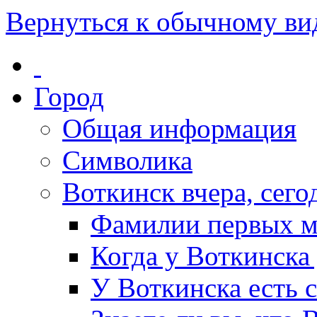
Вернуться к обычному ви
Город
Общая информация
Символика
Воткинск вчера, сегод
Фамилии первых м
Когда у Воткинска
У Воткинска есть 