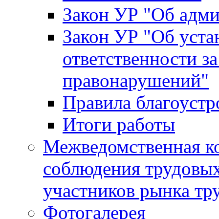
Закон УР "Об адм
Закон УР "Об уста
ответственности з
правонарушений"
Правила благоустр
Итоги работы
Межведомственная к
соблюдения трудовых
участников рынка тр
Фотогалерея