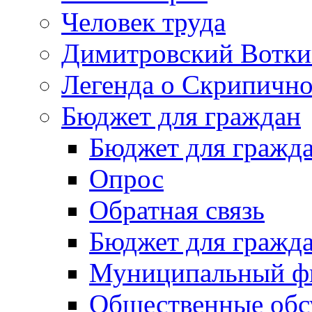
Человек труда
Димитровский Вотки
Легенда о Скрипичн
Бюджет для граждан
Бюджет для гражд
Опрос
Обратная связь
Бюджет для гражд
Муниципальный фи
Общественные обс