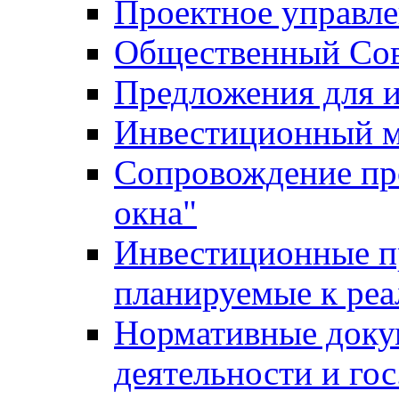
Проектное управл
Общественный Сов
Предложения для 
Инвестиционный 
Сопровождение пр
окна"
Инвестиционные п
планируемые к реа
Нормативные доку
деятельности и го