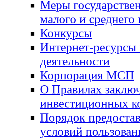
Меры государстве
малого и среднего
Конкурсы
Интернет-ресурсы
деятельности
Корпорация МСП
О Правилах заклю
инвестиционных к
Порядок предостав
условий пользован