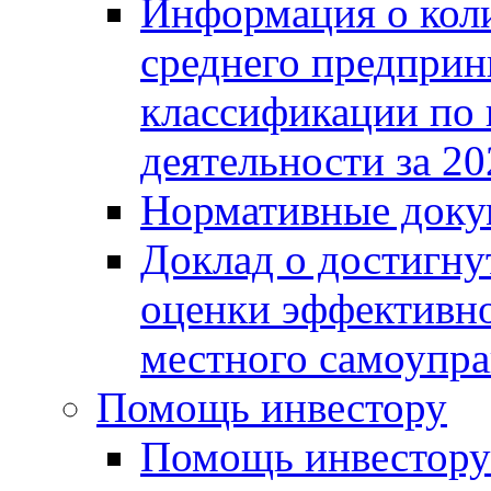
Информация о коли
среднего предприн
классификации по
деятельности за 20
Нормативные доку
Доклад о достигну
оценки эффективно
местного самоупра
Помощь инвестору
Помощь инвестору