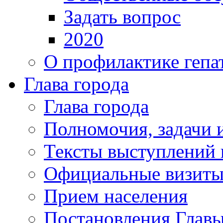
Задать вопрос
2020
О профилактике гепа
Глава города
Глава города
Полномочия, задачи 
Тексты выступлений 
Официальные визиты 
Прием населения
Постановления Главы