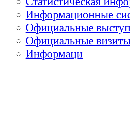
Статистическая инф
Информационные си
Официальные выступ
Официальные визиты 
Информаци