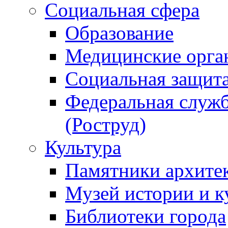
Социальная сфера
Образование
Медицинские орга
Социальная защит
Федеральная служб
(Роструд)
Культура
Памятники архите
Музей истории и к
Библиотеки города