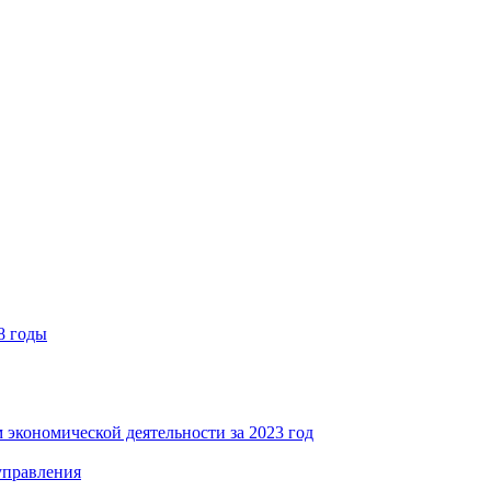
8 годы
 экономической деятельности за 2023 год
управления