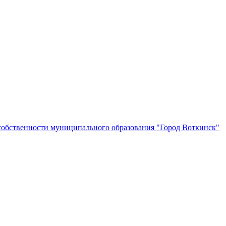
собственности муниципального образования "Город Воткинск"