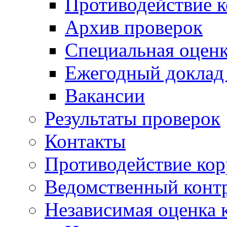
Противодействие 
Архив проверок
Специальная оценк
Ежегодный доклад
Вакансии
Результаты проверок
Контакты
Противодействие ко
Ведомственный конт
Независимая оценка 