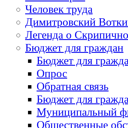
Человек труда
Димитровский Вотки
Легенда о Скрипичн
Бюджет для граждан
Бюджет для гражд
Опрос
Обратная связь
Бюджет для гражд
Муниципальный фи
Общественные обс