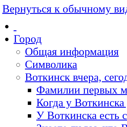
Вернуться к обычному ви
Город
Общая информация
Символика
Воткинск вчера, сегод
Фамилии первых м
Когда у Воткинска
У Воткинска есть 