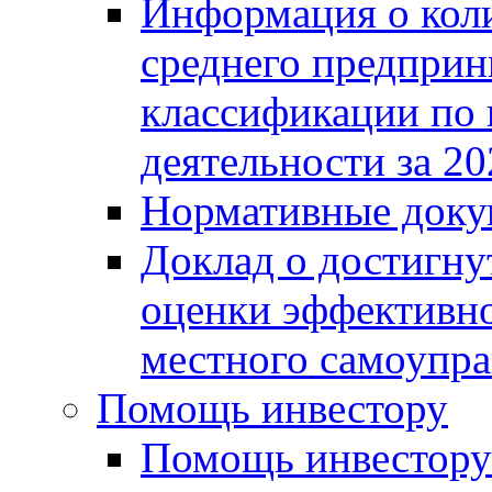
Информация о коли
среднего предприн
классификации по
деятельности за 20
Нормативные доку
Доклад о достигну
оценки эффективно
местного самоупра
Помощь инвестору
Помощь инвестору