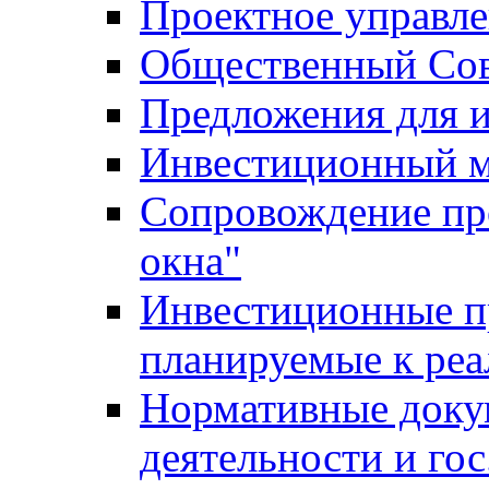
Проектное управл
Общественный Сов
Предложения для 
Инвестиционный 
Сопровождение пр
окна"
Инвестиционные п
планируемые к реа
Нормативные доку
деятельности и го