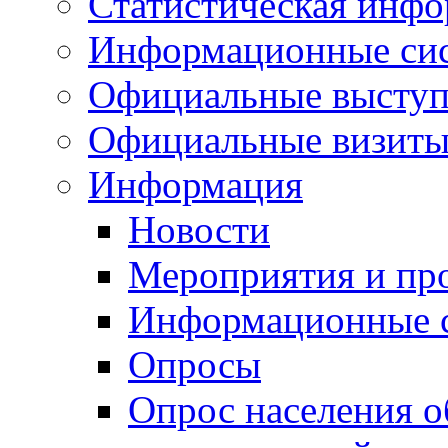
Статистическая инф
Информационные си
Официальные выступ
Официальные визиты 
Информация
Новости
Мероприятия и пр
Информационные 
Опросы
Опрос населения о