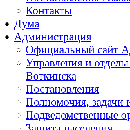
Контакты
Дума
Администрация
Официальный сайт А
Управления и отделы
Воткинска
Постановления
Полномочия, задачи 
Подведомственные о
Защита населения