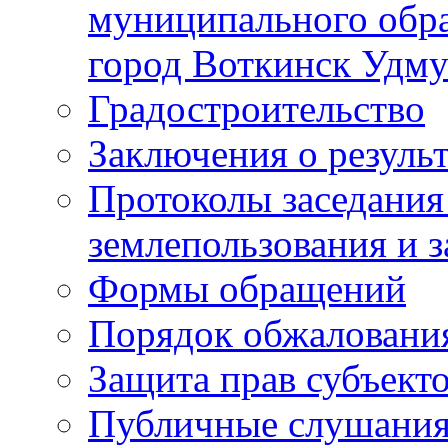
муниципального обра
город Воткинск Удму
Градостроительство
Заключения о резуль
Протоколы заседания
землепользования и 
Формы обращений
Порядок обжаловани
Защита прав субъект
Публичные слушания