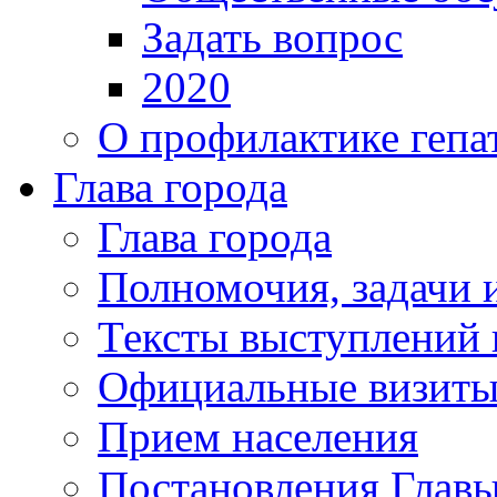
Задать вопрос
2020
О профилактике гепа
Глава города
Глава города
Полномочия, задачи 
Тексты выступлений 
Официальные визиты 
Прием населения
Постановления Главы