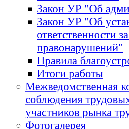
Закон УР "Об адм
Закон УР "Об уста
ответственности з
правонарушений"
Правила благоустр
Итоги работы
Межведомственная к
соблюдения трудовых
участников рынка тр
Фотогалерея