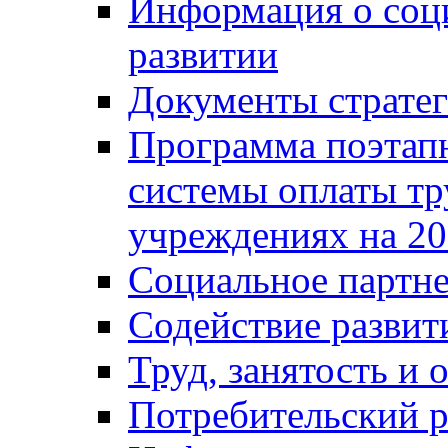
Информация о соц
развитии
Документы стратег
Программа поэтап
системы оплаты т
учреждениях на 20
Социальное партне
Содействие разви
Труд, занятость и 
Потребительский 