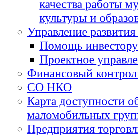
качества работы 
культуры и образо
Управление развития
Помощь инвестору
Проектное управл
Финансовый контрол
СО НКО
Карта доступности о
маломобильных груп
Предприятия торговл