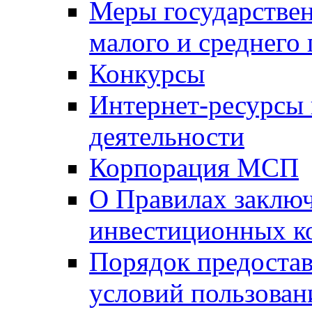
Меры государстве
малого и среднего
Конкурсы
Интернет-ресурсы
деятельности
Корпорация МСП
О Правилах заклю
инвестиционных к
Порядок предостав
условий пользован