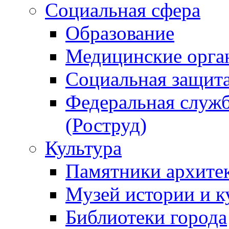
Социальная сфера
Образование
Медицинские орга
Социальная защит
Федеральная служб
(Роструд)
Культура
Памятники архите
Музей истории и к
Библиотеки города