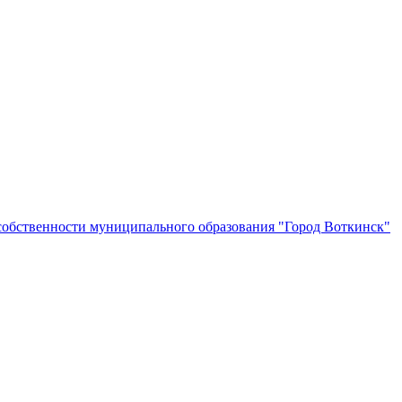
собственности муниципального образования "Город Воткинск"