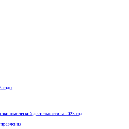
8 годы
 экономической деятельности за 2023 год
управления