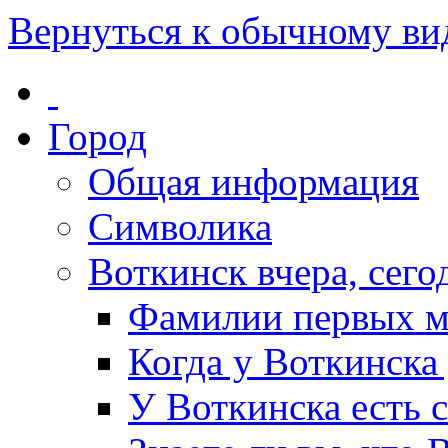
Вернуться к обычному ви
Город
Общая информация
Символика
Воткинск вчера, сегод
Фамилии первых м
Когда у Воткинска
У Воткинска есть 