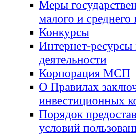
Меры государстве
малого и среднего
Конкурсы
Интернет-ресурсы
деятельности
Корпорация МСП
О Правилах заклю
инвестиционных к
Порядок предостав
условий пользован