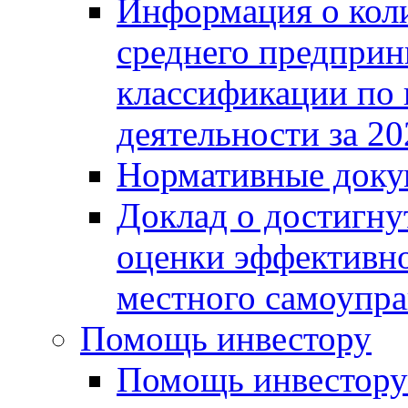
Информация о коли
среднего предприн
классификации по
деятельности за 20
Нормативные доку
Доклад о достигну
оценки эффективно
местного самоупра
Помощь инвестору
Помощь инвестору