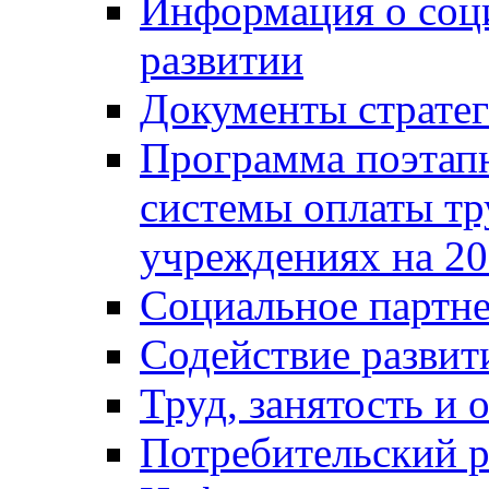
Информация о соц
развитии
Документы стратег
Программа поэтап
системы оплаты т
учреждениях на 20
Социальное партне
Содействие разви
Труд, занятость и 
Потребительский 