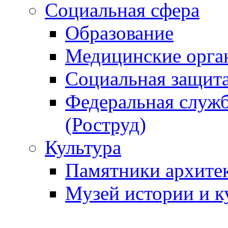
Социальная сфера
Образование
Медицинские орга
Социальная защит
Федеральная служб
(Роструд)
Культура
Памятники архите
Музей истории и к