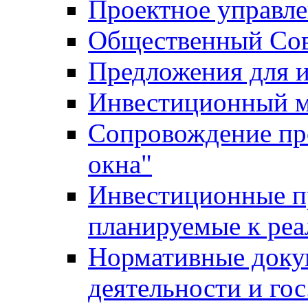
Проектное управл
Общественный Сов
Предложения для 
Инвестиционный 
Сопровождение пр
окна"
Инвестиционные п
планируемые к реа
Нормативные доку
деятельности и го