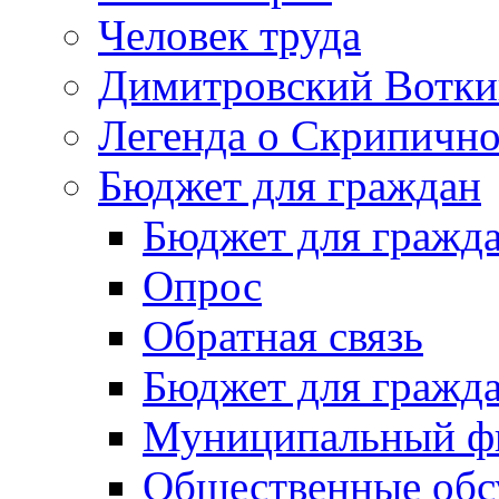
Человек труда
Димитровский Вотки
Легенда о Скрипичн
Бюджет для граждан
Бюджет для гражд
Опрос
Обратная связь
Бюджет для гражд
Муниципальный фи
Общественные обс