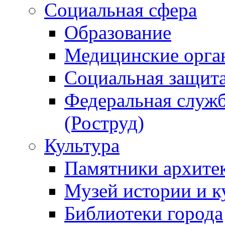
Социальная сфера
Образование
Медицинские орга
Социальная защит
Федеральная служб
(Роструд)
Культура
Памятники архите
Музей истории и к
Библиотеки города