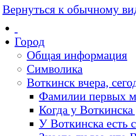
Вернуться к обычному ви
Город
Общая информация
Символика
Воткинск вчера, сегод
Фамилии первых м
Когда у Воткинска
У Воткинска есть 