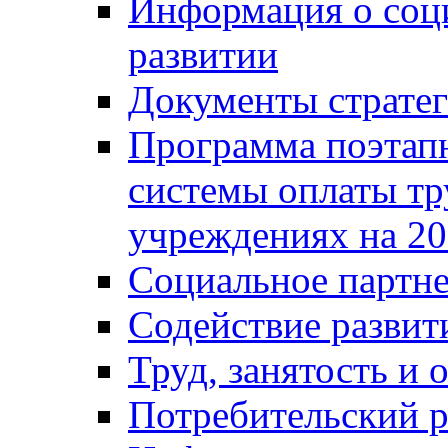
Информация о соц
развитии
Документы стратег
Программа поэтап
системы оплаты т
учреждениях на 20
Социальное партне
Содействие разви
Труд, занятость и 
Потребительский 