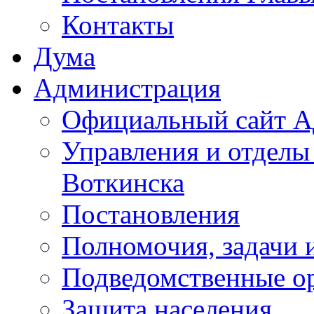
Контакты
Дума
Администрация
Официальный сайт А
Управления и отделы
Воткинска
Постановления
Полномочия, задачи 
Подведомственные о
Защита населения