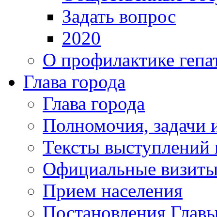
Задать вопрос
2020
О профилактике гепа
Глава города
Глава города
Полномочия, задачи 
Тексты выступлений 
Официальные визиты 
Прием населения
Постановления Главы