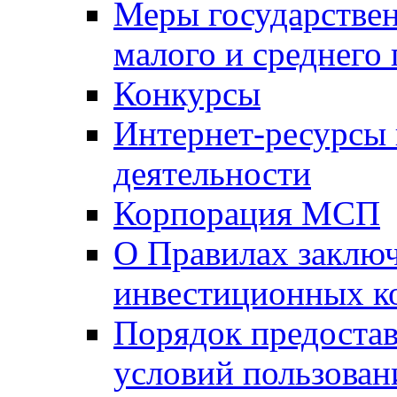
Меры государстве
малого и среднего
Конкурсы
Интернет-ресурсы
деятельности
Корпорация МСП
О Правилах заклю
инвестиционных к
Порядок предостав
условий пользован