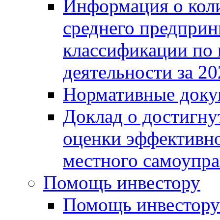
Информация о коли
среднего предприн
классификации по
деятельности за 20
Нормативные доку
Доклад о достигну
оценки эффективно
местного самоупра
Помощь инвестору
Помощь инвестору