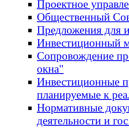
Проектное управл
Общественный Сов
Предложения для 
Инвестиционный 
Сопровождение пр
окна"
Инвестиционные п
планируемые к реа
Нормативные доку
деятельности и го