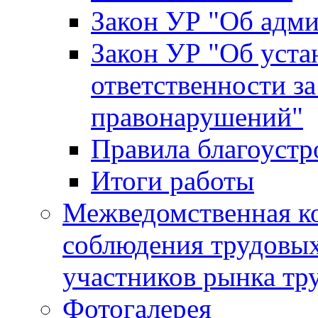
Закон УР "Об адм
Закон УР "Об уста
ответственности з
правонарушений"
Правила благоустр
Итоги работы
Межведомственная к
соблюдения трудовых
участников рынка тр
Фотогалерея