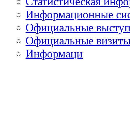
Статистическая инф
Информационные си
Официальные выступ
Официальные визиты 
Информаци