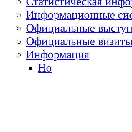
Статистическая инф
Информационные си
Официальные выступ
Официальные визиты 
Информация
Но