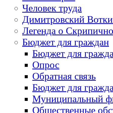
Человек труда
Димитровский Вотки
Легенда о Скрипичн
Бюджет для граждан
Бюджет для гражд
Опрос
Обратная связь
Бюджет для гражд
Муниципальный фи
Общественные обс