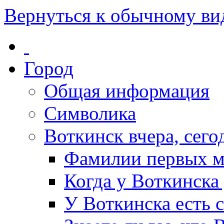
Вернуться к обычному ви
Город
Общая информация
Символика
Воткинск вчера, сегод
Фамилии первых м
Когда у Воткинска
У Воткинска есть 