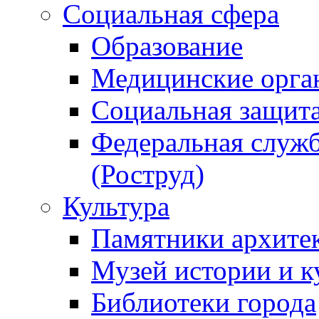
Социальная сфера
Образование
Медицинские орга
Социальная защит
Федеральная служб
(Роструд)
Культура
Памятники архите
Музей истории и к
Библиотеки города