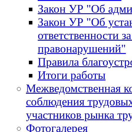
Закон УР "Об адм
Закон УР "Об уста
ответственности з
правонарушений"
Правила благоустр
Итоги работы
Межведомственная к
соблюдения трудовых
участников рынка тр
Фотогалерея