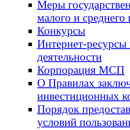
Меры государстве
малого и среднего
Конкурсы
Интернет-ресурсы
деятельности
Корпорация МСП
О Правилах заклю
инвестиционных к
Порядок предостав
условий пользован