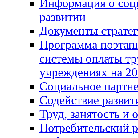
Информация о соц
развитии
Документы стратег
Программа поэтап
системы оплаты т
учреждениях на 20
Социальное партне
Содействие разви
Труд, занятость и 
Потребительский 