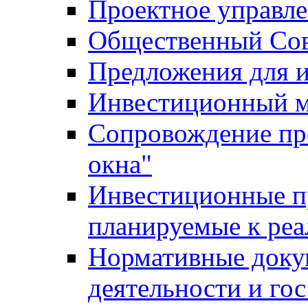
Проектное управл
Общественный Сов
Предложения для 
Инвестиционный 
Сопровождение пр
окна"
Инвестиционные п
планируемые к реа
Нормативные доку
деятельности и го