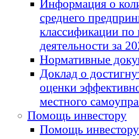
Информация о коли
среднего предприн
классификации по
деятельности за 20
Нормативные доку
Доклад о достигну
оценки эффективно
местного самоупра
Помощь инвестору
Помощь инвестору