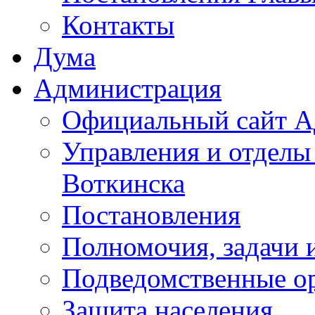
Контакты
Дума
Администрация
Официальный сайт А
Управления и отделы
Воткинска
Постановления
Полномочия, задачи 
Подведомственные о
Защита населения