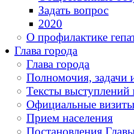
Задать вопрос
2020
О профилактике гепа
Глава города
Глава города
Полномочия, задачи 
Тексты выступлений 
Официальные визиты 
Прием населения
Постановления Главы