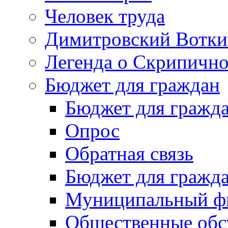
Человек труда
Димитровский Вотки
Легенда о Скрипичн
Бюджет для граждан
Бюджет для гражд
Опрос
Обратная связь
Бюджет для гражд
Муниципальный фи
Общественные обс