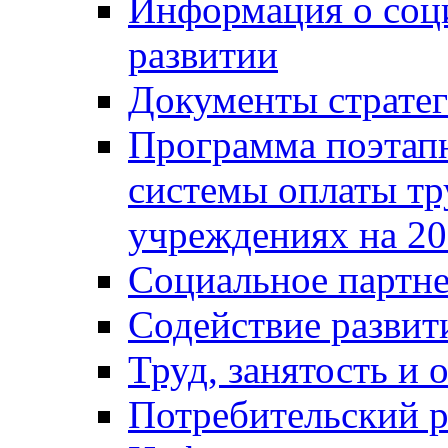
Информация о соц
развитии
Документы стратег
Программа поэтап
системы оплаты т
учреждениях на 20
Социальное партне
Содействие разви
Труд, занятость и 
Потребительский 