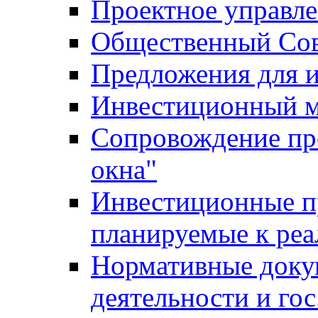
Проектное управл
Общественный Сов
Предложения для 
Инвестиционный 
Сопровождение пр
окна"
Инвестиционные п
планируемые к реа
Нормативные доку
деятельности и го