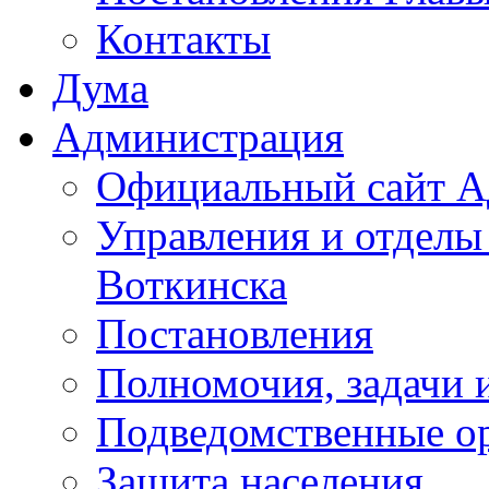
Контакты
Дума
Администрация
Официальный сайт А
Управления и отделы
Воткинска
Постановления
Полномочия, задачи 
Подведомственные о
Защита населения