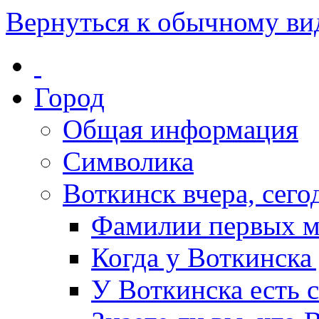
Вернуться к обычному ви
Город
Общая информация
Символика
Воткинск вчера, сегод
Фамилии первых м
Когда у Воткинска
У Воткинска есть 