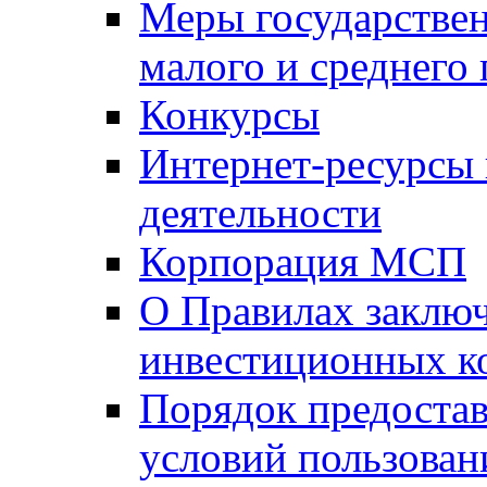
Меры государстве
малого и среднего
Конкурсы
Интернет-ресурсы
деятельности
Корпорация МСП
О Правилах заклю
инвестиционных к
Порядок предостав
условий пользован