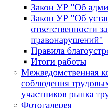
Закон УР "Об адм
Закон УР "Об уста
ответственности з
правонарушений"
Правила благоустр
Итоги работы
Межведомственная к
соблюдения трудовых
участников рынка тр
Фотогалерея