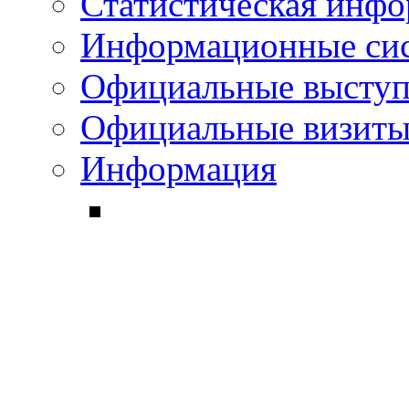
Статистическая инф
Информационные си
Официальные выступ
Официальные визиты 
Информация