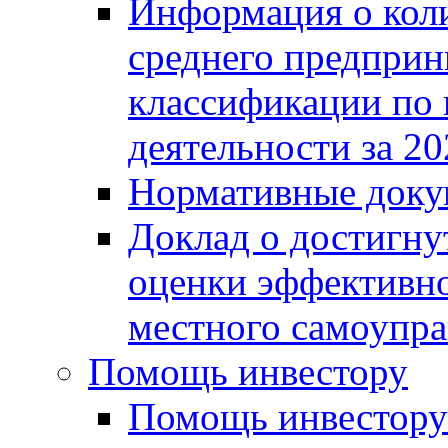
Информация о коли
среднего предприн
классификации по
деятельности за 20
Нормативные доку
Доклад о достигну
оценки эффективно
местного самоупра
Помощь инвестору
Помощь инвестору