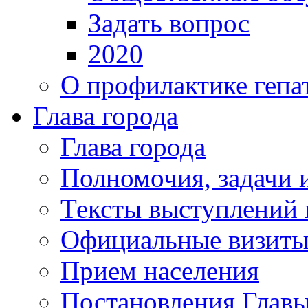
Задать вопрос
2020
О профилактике гепа
Глава города
Глава города
Полномочия, задачи 
Тексты выступлений 
Официальные визиты 
Прием населения
Постановления Главы