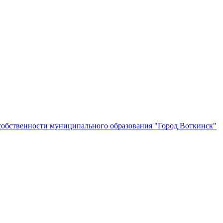
собственности муниципального образования "Город Воткинск"