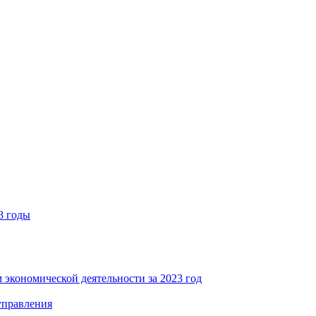
8 годы
 экономической деятельности за 2023 год
управления