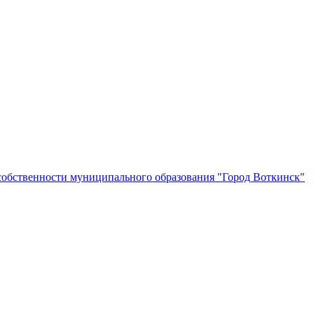
собственности муниципального образования "Город Воткинск"