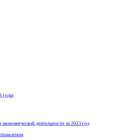
8 годы
 экономической деятельности за 2023 год
управления