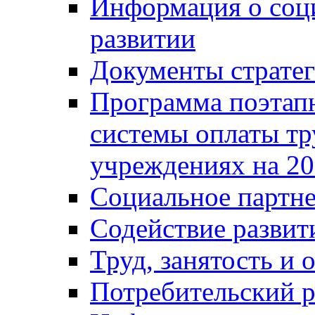
Информация о соц
развитии
Документы стратег
Программа поэтап
системы оплаты т
учреждениях на 20
Социальное партне
Содействие разви
Труд, занятость и 
Потребительский 