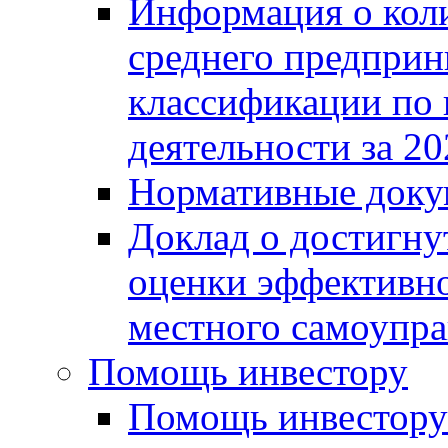
Информация о коли
среднего предприн
классификации по
деятельности за 20
Нормативные доку
Доклад о достигну
оценки эффективно
местного самоупра
Помощь инвестору
Помощь инвестору