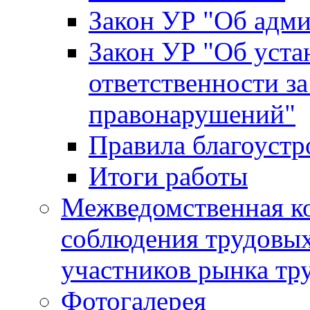
Закон УР "Об адм
Закон УР "Об уста
ответственности з
правонарушений"
Правила благоустр
Итоги работы
Межведомственная к
соблюдения трудовых
участников рынка тр
Фотогалерея