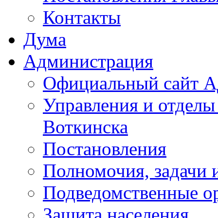
Контакты
Дума
Администрация
Официальный сайт А
Управления и отделы
Воткинска
Постановления
Полномочия, задачи 
Подведомственные о
Защита населения