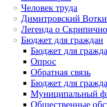
Человек труда
Димитровский Вотки
Легенда о Скрипичн
Бюджет для граждан
Бюджет для гражд
Опрос
Обратная связь
Бюджет для гражд
Муниципальный фи
Общественные обс