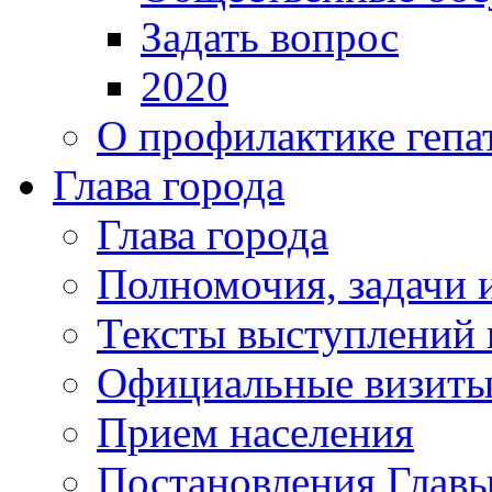
Задать вопрос
2020
О профилактике гепа
Глава города
Глава города
Полномочия, задачи 
Тексты выступлений 
Официальные визиты 
Прием населения
Постановления Главы