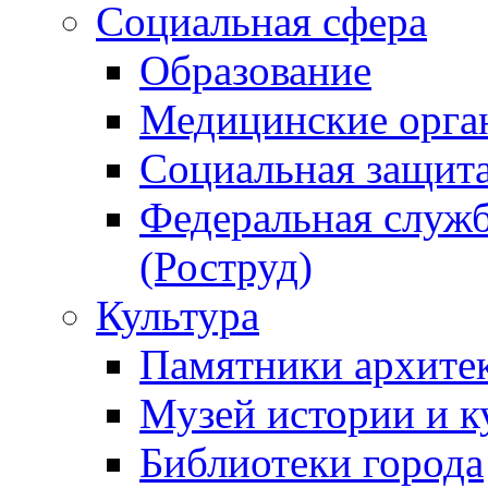
Социальная сфера
Образование
Медицинские орга
Социальная защит
Федеральная служб
(Роструд)
Культура
Памятники архите
Музей истории и к
Библиотеки города