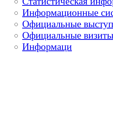
Статистическая инф
Информационные си
Официальные выступ
Официальные визиты 
Информаци