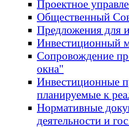
Проектное управл
Общественный Сов
Предложения для 
Инвестиционный 
Сопровождение пр
окна"
Инвестиционные п
планируемые к реа
Нормативные доку
деятельности и го