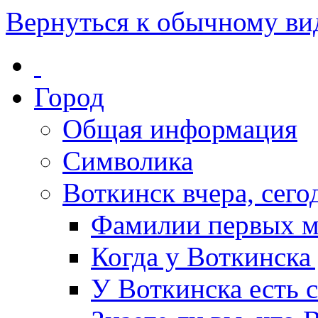
Вернуться к обычному ви
Город
Общая информация
Символика
Воткинск вчера, сегод
Фамилии первых м
Когда у Воткинска
У Воткинска есть 