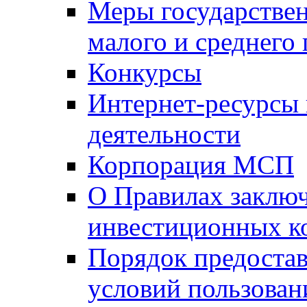
Меры государстве
малого и среднего
Конкурсы
Интернет-ресурсы
деятельности
Корпорация МСП
О Правилах заклю
инвестиционных к
Порядок предостав
условий пользован