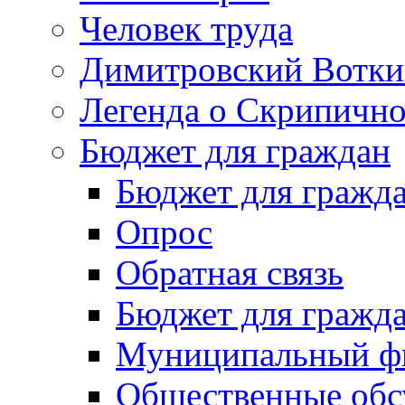
Человек труда
Димитровский Вотки
Легенда о Скрипичн
Бюджет для граждан
Бюджет для гражд
Опрос
Обратная связь
Бюджет для гражд
Муниципальный фи
Общественные обс