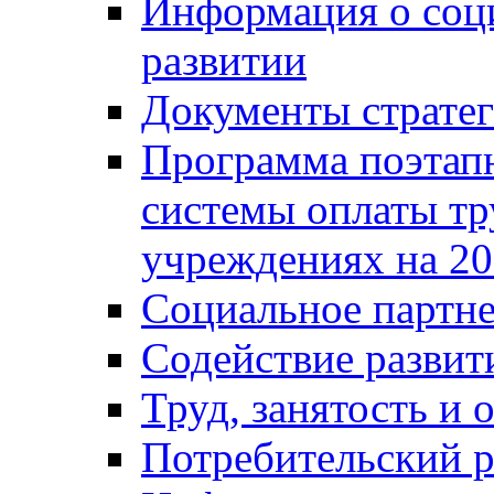
Информация о соц
развитии
Документы стратег
Программа поэтап
системы оплаты т
учреждениях на 20
Социальное партне
Содействие разви
Труд, занятость и 
Потребительский 