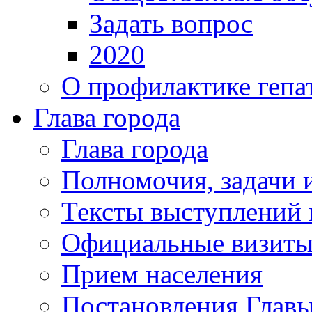
Задать вопрос
2020
О профилактике гепа
Глава города
Глава города
Полномочия, задачи 
Тексты выступлений 
Официальные визиты 
Прием населения
Постановления Главы