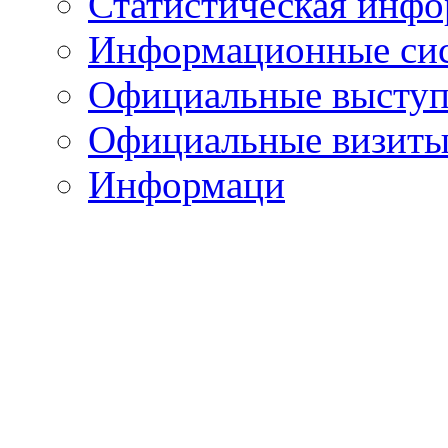
Статистическая инф
Информационные си
Официальные выступ
Официальные визиты 
Информаци