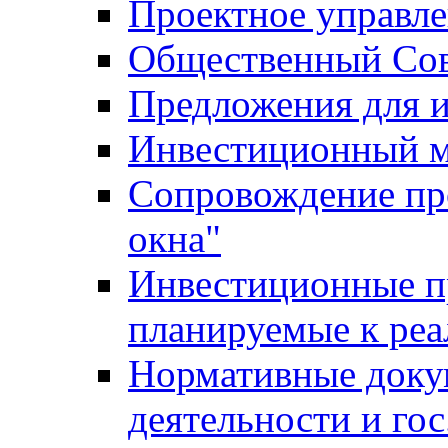
Проектное управл
Общественный Сов
Предложения для 
Инвестиционный 
Сопровождение пр
окна"
Инвестиционные п
планируемые к реа
Нормативные доку
деятельности и го