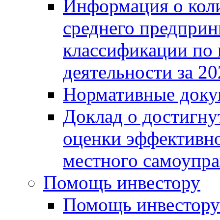
Информация о коли
среднего предприн
классификации по
деятельности за 20
Нормативные доку
Доклад о достигну
оценки эффективно
местного самоупра
Помощь инвестору
Помощь инвестору