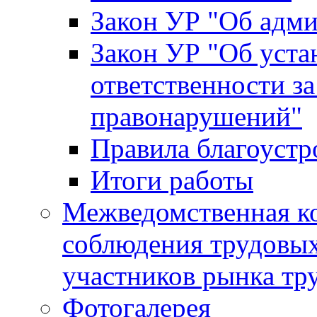
Закон УР "Об адм
Закон УР "Об уста
ответственности з
правонарушений"
Правила благоустр
Итоги работы
Межведомственная к
соблюдения трудовых
участников рынка тр
Фотогалерея