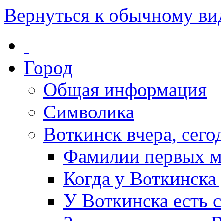
Вернуться к обычному ви
Город
Общая информация
Символика
Воткинск вчера, сегод
Фамилии первых м
Когда у Воткинска
У Воткинска есть 