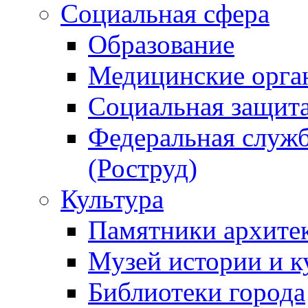
Социальная сфера
Образование
Медицинские орга
Социальная защит
Федеральная служб
(Роструд)
Культура
Памятники архите
Музей истории и к
Библиотеки города