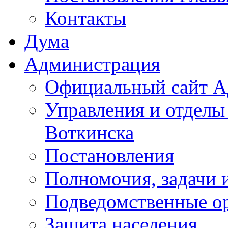
Контакты
Дума
Администрация
Официальный сайт А
Управления и отделы
Воткинска
Постановления
Полномочия, задачи 
Подведомственные о
Защита населения