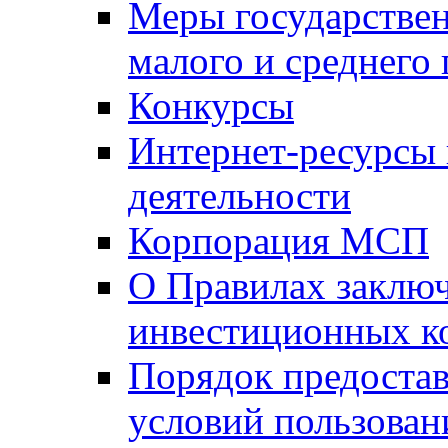
Меры государстве
малого и среднего
Конкурсы
Интернет-ресурсы
деятельности
Корпорация МСП
О Правилах заклю
инвестиционных к
Порядок предостав
условий пользован