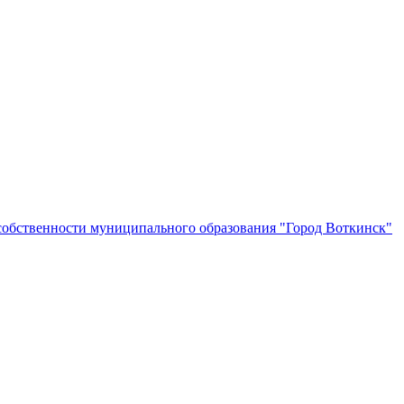
собственности муниципального образования "Город Воткинск"