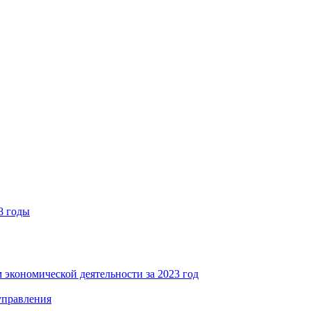
8 годы
 экономической деятельности за 2023 год
управления