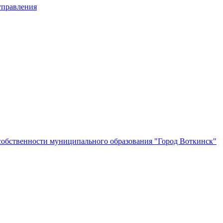
управления
собственности муниципального образования "Город Воткинск"