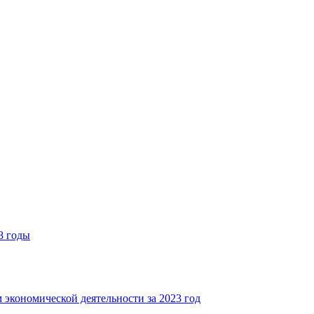
8 годы
 экономической деятельности за 2023 год