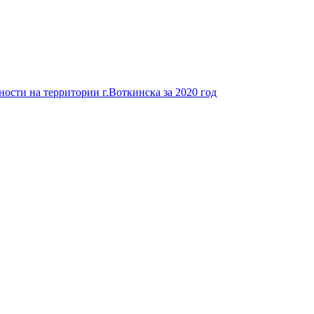
ости на территории г.Воткинска за 2020 год