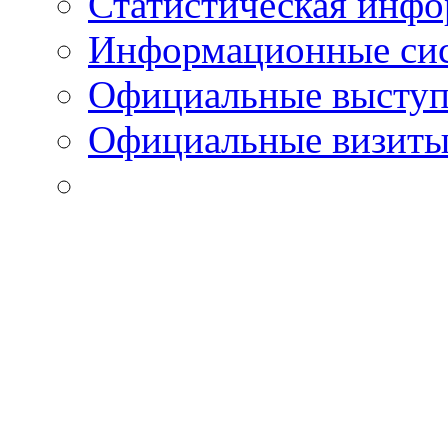
Статистическая инф
Информационные си
Официальные выступ
Официальные визиты 