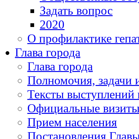
Задать вопрос
2020
О профилактике гепа
Глава города
Глава города
Полномочия, задачи 
Тексты выступлений 
Официальные визиты 
Прием населения
Постановления Главы