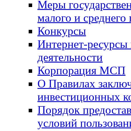
Меры государстве
малого и среднего
Конкурсы
Интернет-ресурсы
деятельности
Корпорация МСП
О Правилах заклю
инвестиционных к
Порядок предостав
условий пользован