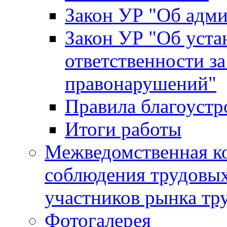
Закон УР "Об адм
Закон УР "Об уста
ответственности з
правонарушений"
Правила благоустр
Итоги работы
Межведомственная к
соблюдения трудовых
участников рынка тр
Фотогалерея