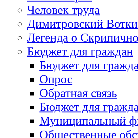
Человек труда
Димитровский Вотки
Легенда о Скрипичн
Бюджет для граждан
Бюджет для гражд
Опрос
Обратная связь
Бюджет для гражд
Муниципальный фи
Общественные обс