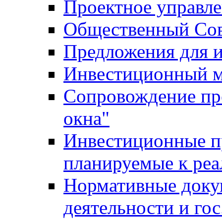
Проектное управл
Общественный Сов
Предложения для 
Инвестиционный 
Сопровождение пр
окна"
Инвестиционные п
планируемые к реа
Нормативные доку
деятельности и го