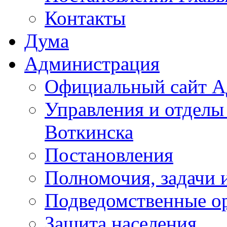
Контакты
Дума
Администрация
Официальный сайт А
Управления и отделы
Воткинска
Постановления
Полномочия, задачи 
Подведомственные о
Защита населения