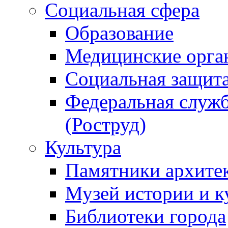
Социальная сфера
Образование
Медицинские орга
Социальная защит
Федеральная служб
(Роструд)
Культура
Памятники архите
Музей истории и к
Библиотеки города