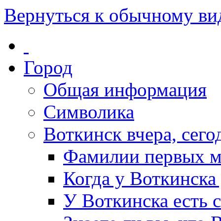
Вернуться к обычному ви
Город
Общая информация
Символика
Воткинск вчера, сегод
Фамилии первых м
Когда у Воткинска
У Воткинска есть 