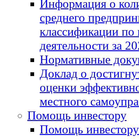
Информация о коли
среднего предприн
классификации по
деятельности за 20
Нормативные доку
Доклад о достигну
оценки эффективно
местного самоупра
Помощь инвестору
Помощь инвестору