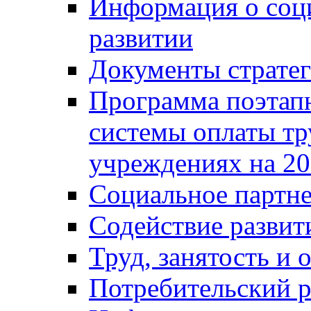
Информация о соц
развитии
Документы стратег
Программа поэтап
системы оплаты т
учреждениях на 20
Социальное партне
Содействие разви
Труд, занятость и 
Потребительский 