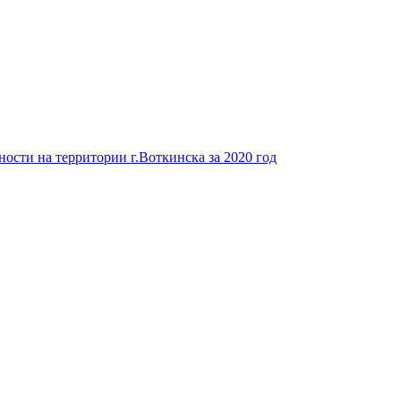
ости на территории г.Воткинска за 2020 год