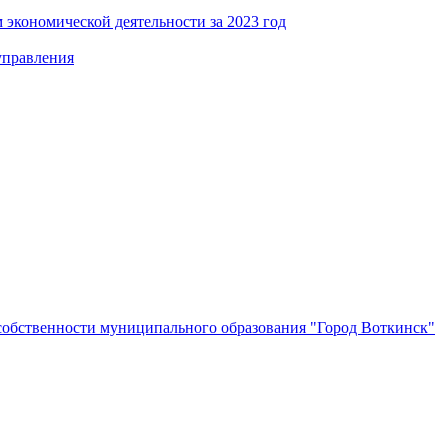
 экономической деятельности за 2023 год
управления
собственности муниципального образования "Город Воткинск"