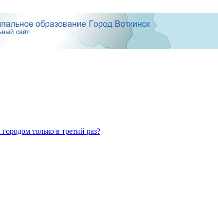
 городом только в третий раз?