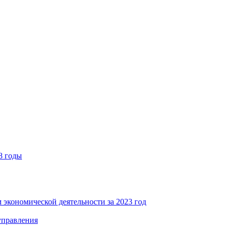
8 годы
 экономической деятельности за 2023 год
управления