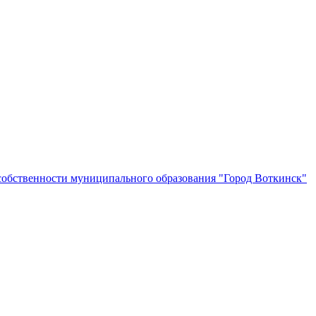
собственности муниципального образования "Город Воткинск"