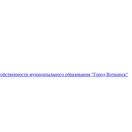
собственности муниципального образования "Город Воткинск"