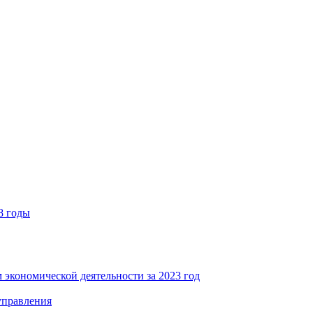
8 годы
 экономической деятельности за 2023 год
управления