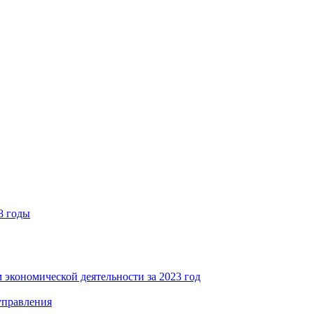
8 годы
 экономической деятельности за 2023 год
управления