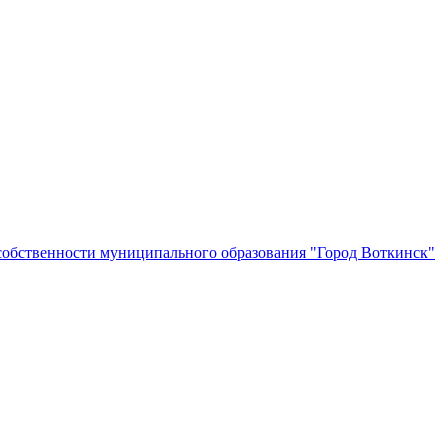
собственности муниципального образования "Город Воткинск"