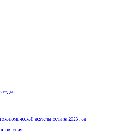
8 годы
 экономической деятельности за 2023 год
управления