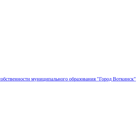
собственности муниципального образования "Город Воткинск"