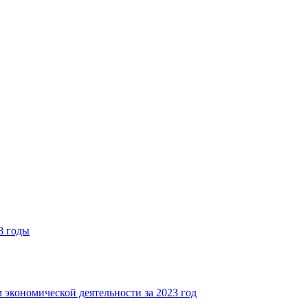
8 годы
 экономической деятельности за 2023 год