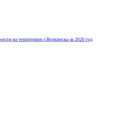
ости на территории г.Воткинска за 2020 год