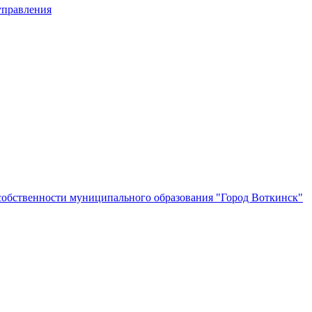
управления
собственности муниципального образования "Город Воткинск"