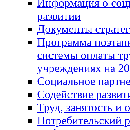
Информация о соц
развитии
Документы стратег
Программа поэтап
системы оплаты т
учреждениях на 20
Социальное партне
Содействие разви
Труд, занятость и 
Потребительский 