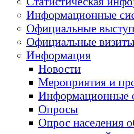
Статистическая инф
Информационные си
Официальные выступ
Официальные визиты 
Информация
Новости
Мероприятия и пр
Информационные 
Опросы
Опрос населения о