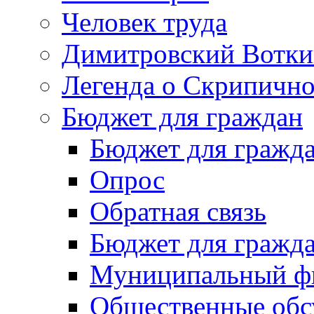
Человек труда
Димитровский Вотки
Легенда о Скрипичн
Бюджет для граждан
Бюджет для гражд
Опрос
Обратная связь
Бюджет для гражд
Муниципальный фи
Общественные обс