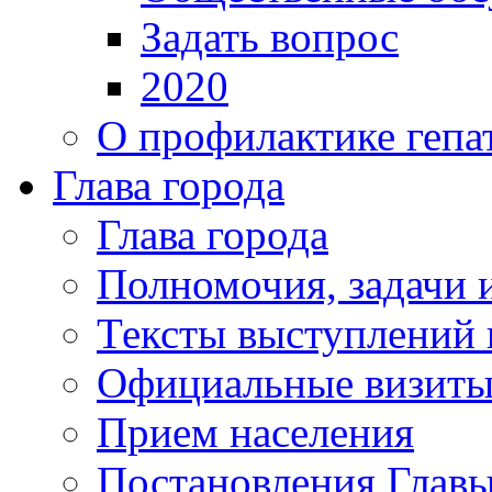
Задать вопрос
2020
О профилактике гепа
Глава города
Глава города
Полномочия, задачи 
Тексты выступлений 
Официальные визиты 
Прием населения
Постановления Главы