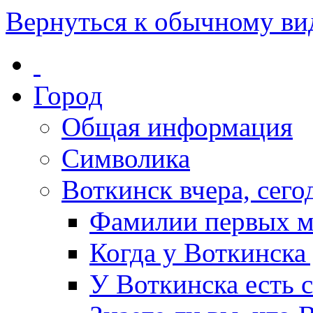
Вернуться к обычному ви
Город
Общая информация
Символика
Воткинск вчера, сегод
Фамилии первых м
Когда у Воткинска
У Воткинска есть 