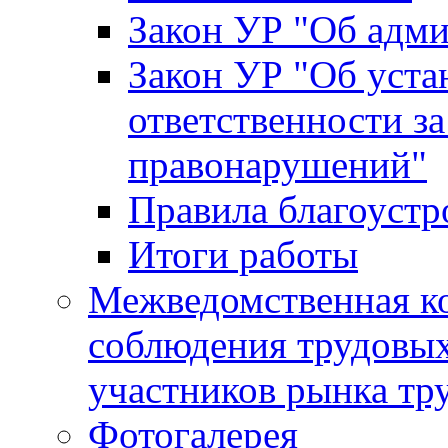
Закон УР "Об адм
Закон УР "Об уста
ответственности з
правонарушений"
Правила благоустр
Итоги работы
Межведомственная к
соблюдения трудовых
участников рынка тр
Фотогалерея