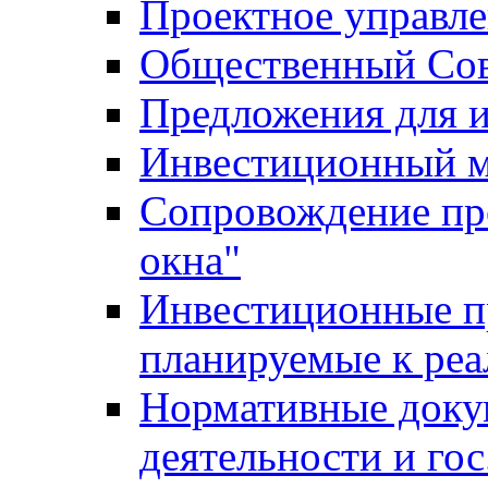
Проектное управл
Общественный Сов
Предложения для 
Инвестиционный 
Сопровождение пр
окна"
Инвестиционные п
планируемые к реа
Нормативные доку
деятельности и го