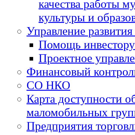
качества работы 
культуры и образо
Управление развития
Помощь инвестору
Проектное управл
Финансовый контрол
СО НКО
Карта доступности о
маломобильных груп
Предприятия торговл