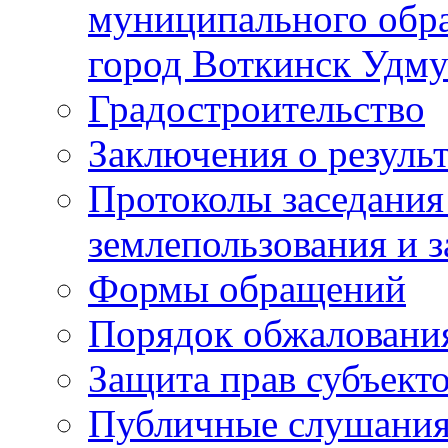
муниципального обра
город Воткинск Удму
Градостроительство
Заключения о резуль
Протоколы заседания
землепользования и 
Формы обращений
Порядок обжаловани
Защита прав субъект
Публичные слушания