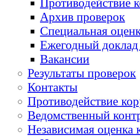
Противодействие 
Архив проверок
Специальная оценк
Ежегодный доклад
Вакансии
Результаты проверок
Контакты
Противодействие ко
Ведомственный конт
Независимая оценка 