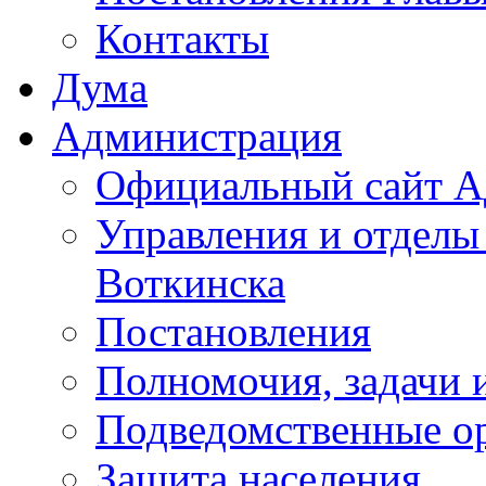
Контакты
Дума
Администрация
Официальный сайт А
Управления и отделы
Воткинска
Постановления
Полномочия, задачи 
Подведомственные о
Защита населения