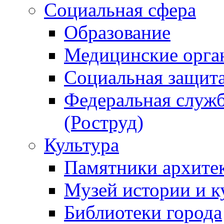
Социальная сфера
Образование
Медицинские орга
Социальная защит
Федеральная служб
(Роструд)
Культура
Памятники архите
Музей истории и к
Библиотеки города