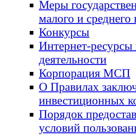
Меры государстве
малого и среднего
Конкурсы
Интернет-ресурсы
деятельности
Корпорация МСП
О Правилах заклю
инвестиционных к
Порядок предостав
условий пользован