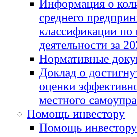
Информация о коли
среднего предприн
классификации по
деятельности за 20
Нормативные доку
Доклад о достигну
оценки эффективно
местного самоупра
Помощь инвестору
Помощь инвестору