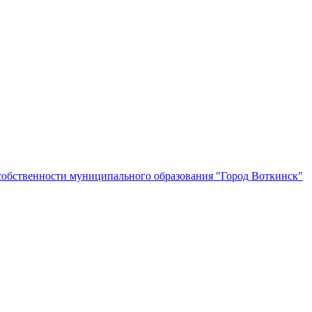
собственности муниципального образования "Город Воткинск"