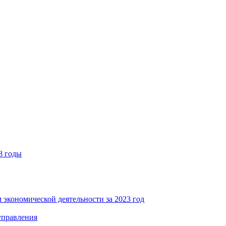
8 годы
 экономической деятельности за 2023 год
управления