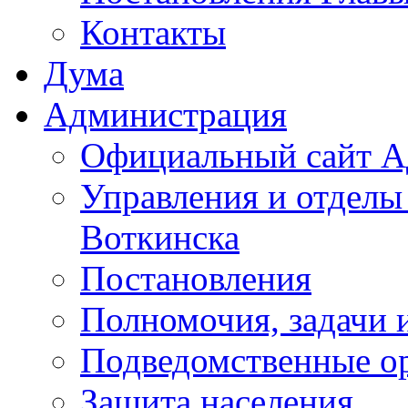
Контакты
Дума
Администрация
Официальный сайт А
Управления и отделы
Воткинска
Постановления
Полномочия, задачи 
Подведомственные о
Защита населения