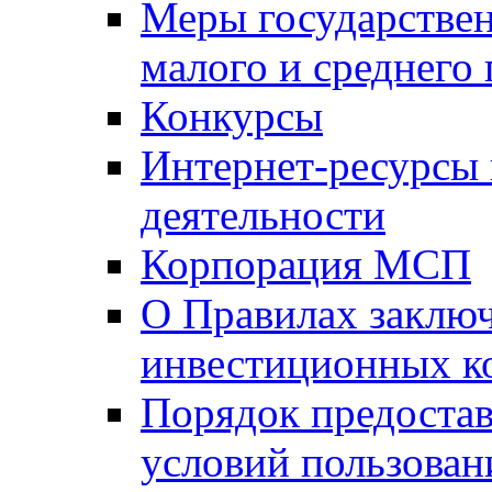
Меры государстве
малого и среднего
Конкурсы
Интернет-ресурсы
деятельности
Корпорация МСП
О Правилах заклю
инвестиционных к
Порядок предостав
условий пользован