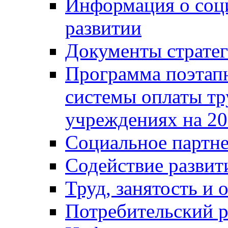
Информация о соц
развитии
Документы стратег
Программа поэтап
системы оплаты т
учреждениях на 20
Социальное партне
Содействие разви
Труд, занятость и 
Потребительский 