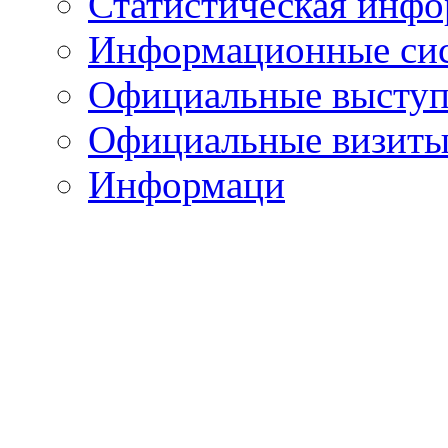
Статистическая инф
Информационные си
Официальные выступ
Официальные визиты 
Информаци