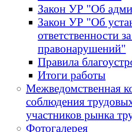
Закон УР "Об адм
Закон УР "Об уста
ответственности з
правонарушений"
Правила благоустр
Итоги работы
Межведомственная к
соблюдения трудовых
участников рынка тр
Фотогалерея