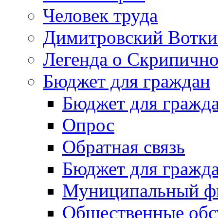
Человек труда
Димитровский Вотки
Легенда о Скрипичн
Бюджет для граждан
Бюджет для гражд
Опрос
Обратная связь
Бюджет для гражд
Муниципальный фи
Общественные обс