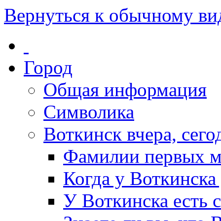
Вернуться к обычному ви
Город
Общая информация
Символика
Воткинск вчера, сегод
Фамилии первых м
Когда у Воткинска
У Воткинска есть 