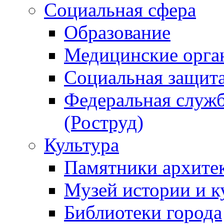
Социальная сфера
Образование
Медицинские орга
Социальная защит
Федеральная служб
(Роструд)
Культура
Памятники архите
Музей истории и к
Библиотеки города