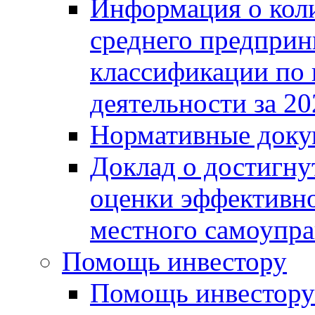
Информация о коли
среднего предприн
классификации по
деятельности за 20
Нормативные доку
Доклад о достигну
оценки эффективно
местного самоупра
Помощь инвестору
Помощь инвестору