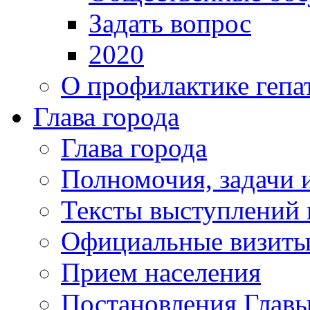
Задать вопрос
2020
О профилактике гепа
Глава города
Глава города
Полномочия, задачи 
Тексты выступлений 
Официальные визиты 
Прием населения
Постановления Главы