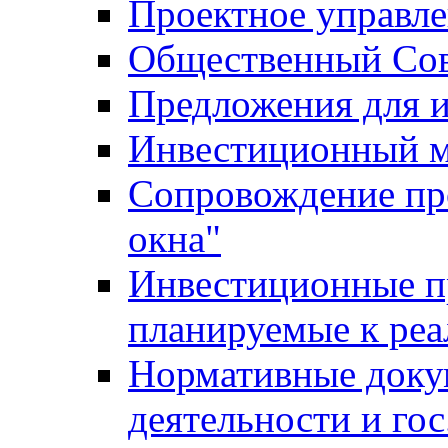
Проектное управл
Общественный Сов
Предложения для 
Инвестиционный 
Сопровождение пр
окна"
Инвестиционные п
планируемые к реа
Нормативные доку
деятельности и го