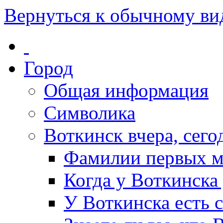
Вернуться к обычному ви
Город
Общая информация
Символика
Воткинск вчера, сегод
Фамилии первых м
Когда у Воткинска
У Воткинска есть 