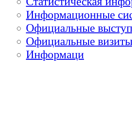
Статистическая инф
Информационные си
Официальные выступ
Официальные визиты 
Информаци