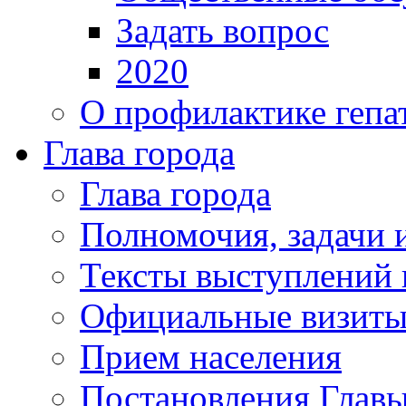
Задать вопрос
2020
О профилактике гепа
Глава города
Глава города
Полномочия, задачи 
Тексты выступлений 
Официальные визиты 
Прием населения
Постановления Главы