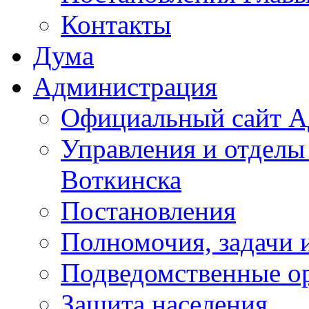
Контакты
Дума
Администрация
Официальный сайт А
Управления и отделы
Воткинска
Постановления
Полномочия, задачи 
Подведомственные о
Защита населения