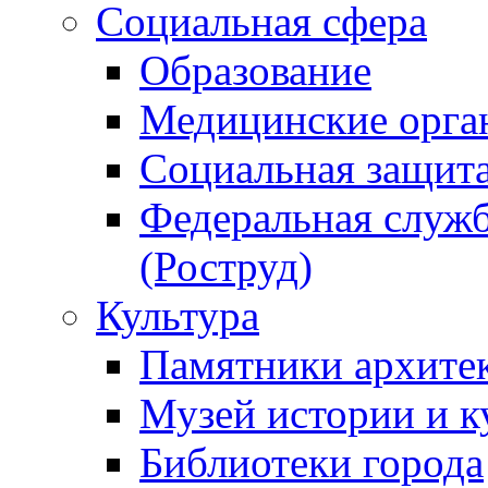
Социальная сфера
Образование
Медицинские орга
Социальная защит
Федеральная служб
(Роструд)
Культура
Памятники архите
Музей истории и к
Библиотеки города