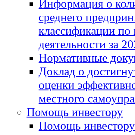
Информация о коли
среднего предприн
классификации по
деятельности за 20
Нормативные доку
Доклад о достигну
оценки эффективно
местного самоупра
Помощь инвестору
Помощь инвестору