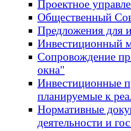
Проектное управл
Общественный Сов
Предложения для 
Инвестиционный 
Сопровождение пр
окна"
Инвестиционные п
планируемые к реа
Нормативные доку
деятельности и го