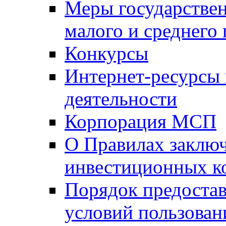
Меры государстве
малого и среднего
Конкурсы
Интернет-ресурсы
деятельности
Корпорация МСП
О Правилах заклю
инвестиционных к
Порядок предостав
условий пользован