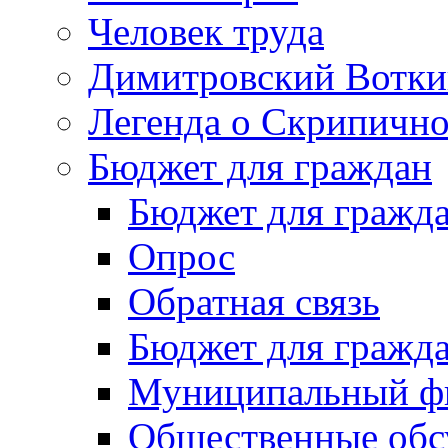
Человек труда
Димитровский Вотки
Легенда о Скрипичн
Бюджет для граждан
Бюджет для гражд
Опрос
Обратная связь
Бюджет для гражд
Муниципальный фи
Общественные обс