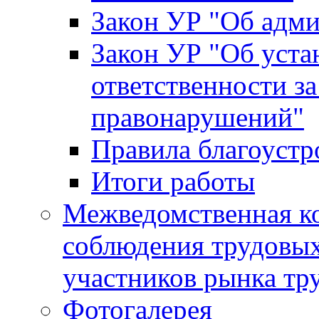
Закон УР "Об адм
Закон УР "Об уста
ответственности з
правонарушений"
Правила благоустр
Итоги работы
Межведомственная к
соблюдения трудовых
участников рынка тр
Фотогалерея