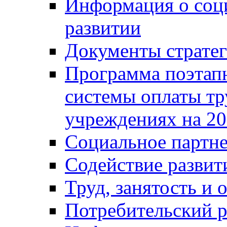
Информация о соц
развитии
Документы стратег
Программа поэтап
системы оплаты т
учреждениях на 20
Социальное партне
Содействие разви
Труд, занятость и 
Потребительский 