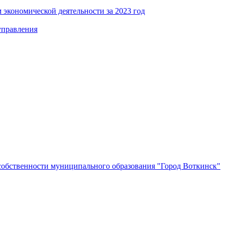
 экономической деятельности за 2023 год
управления
собственности муниципального образования "Город Воткинск"