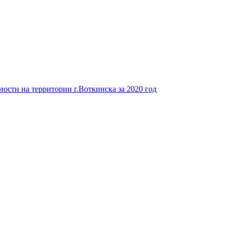
ости на территории г.Воткинска за 2020 год