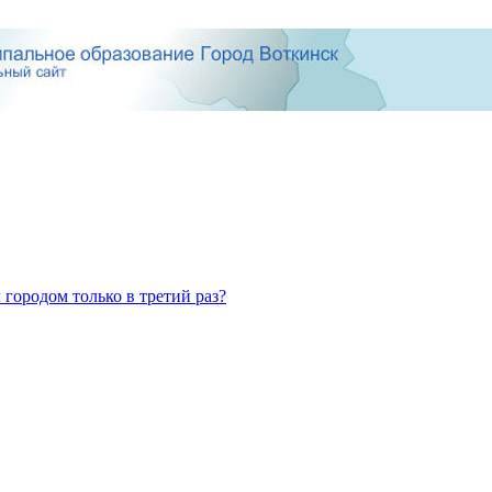
 городом только в третий раз?