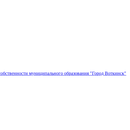
собственности муниципального образования "Город Воткинск"