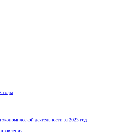
8 годы
 экономической деятельности за 2023 год
управления