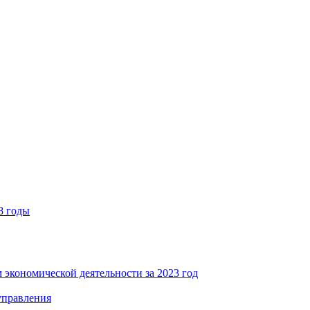
8 годы
 экономической деятельности за 2023 год
управления