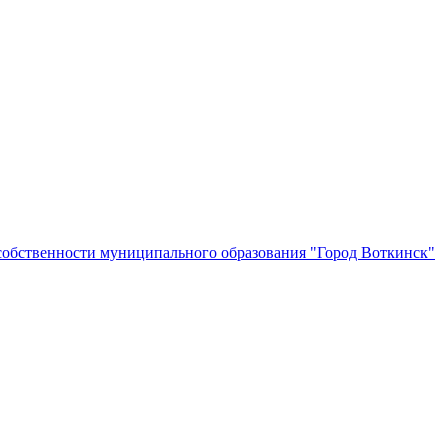
собственности муниципального образования "Город Воткинск"