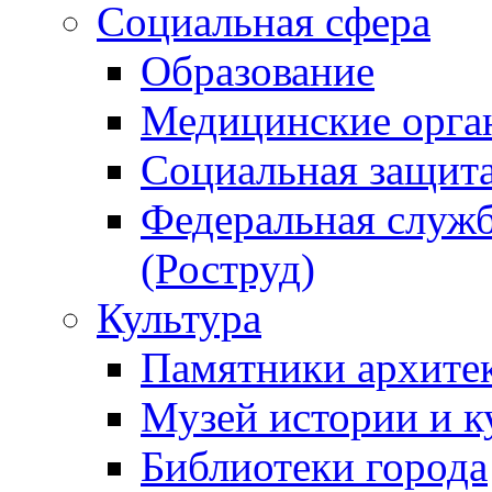
Социальная сфера
Образование
Медицинские орга
Социальная защит
Федеральная служб
(Роструд)
Культура
Памятники архите
Музей истории и к
Библиотеки города