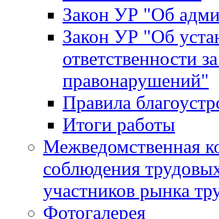
Закон УР "Об адм
Закон УР "Об уста
ответственности з
правонарушений"
Правила благоустр
Итоги работы
Межведомственная к
соблюдения трудовых
участников рынка тр
Фотогалерея