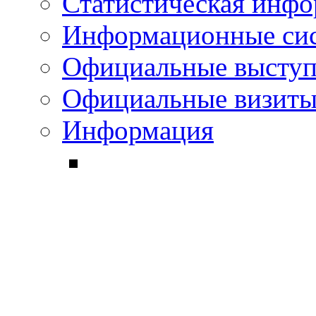
Статистическая инф
Информационные си
Официальные выступ
Официальные визиты 
Информация