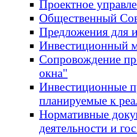
Проектное управл
Общественный Сов
Предложения для 
Инвестиционный 
Сопровождение пр
окна"
Инвестиционные п
планируемые к реа
Нормативные доку
деятельности и го