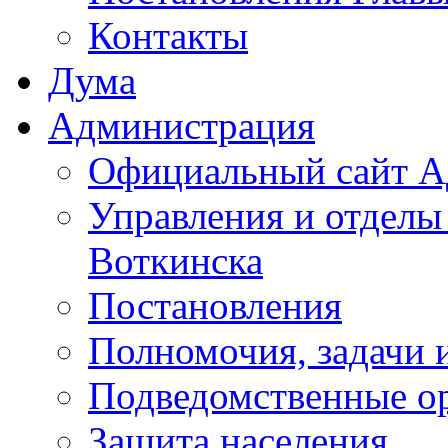
Контакты
Дума
Администрация
Официальный сайт А
Управления и отделы
Воткинска
Постановления
Полномочия, задачи 
Подведомственные о
Защита населения