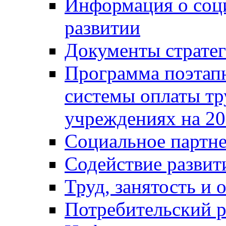
Информация о соц
развитии
Документы стратег
Программа поэтап
системы оплаты т
учреждениях на 20
Социальное партне
Содействие разви
Труд, занятость и 
Потребительский 