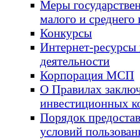
Меры государстве
малого и среднего
Конкурсы
Интернет-ресурсы
деятельности
Корпорация МСП
О Правилах заклю
инвестиционных к
Порядок предостав
условий пользован