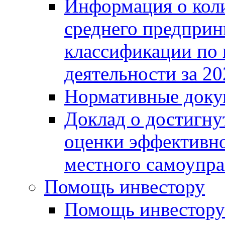
Информация о коли
среднего предприн
классификации по
деятельности за 20
Нормативные доку
Доклад о достигну
оценки эффективно
местного самоупра
Помощь инвестору
Помощь инвестору