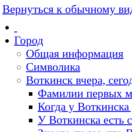
Вернуться к обычному ви
Город
Общая информация
Символика
Воткинск вчера, сегод
Фамилии первых м
Когда у Воткинска
У Воткинска есть 