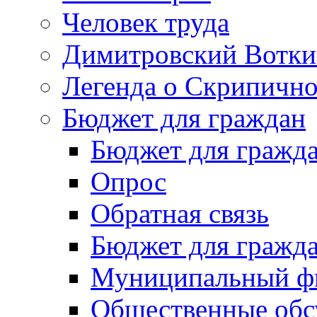
Человек труда
Димитровский Вотки
Легенда о Скрипичн
Бюджет для граждан
Бюджет для гражд
Опрос
Обратная связь
Бюджет для гражд
Муниципальный фи
Общественные обс