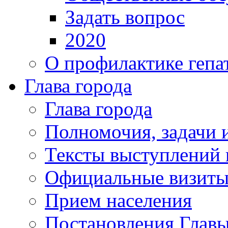
Задать вопрос
2020
О профилактике гепа
Глава города
Глава города
Полномочия, задачи 
Тексты выступлений 
Официальные визиты 
Прием населения
Постановления Главы