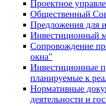
Проектное управл
Общественный Сов
Предложения для 
Инвестиционный 
Сопровождение пр
окна"
Инвестиционные п
планируемые к реа
Нормативные доку
деятельности и го