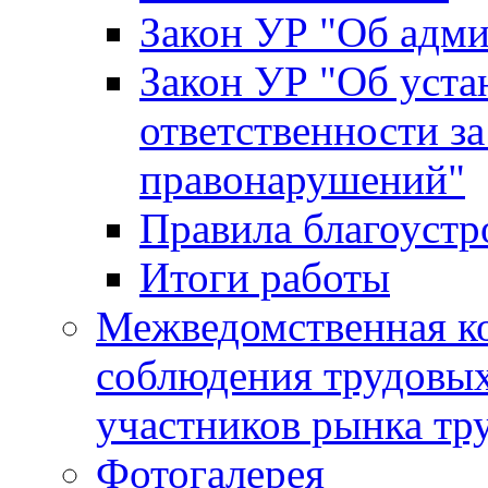
Закон УР "Об адм
Закон УР "Об уста
ответственности з
правонарушений"
Правила благоустр
Итоги работы
Межведомственная к
соблюдения трудовых
участников рынка тр
Фотогалерея