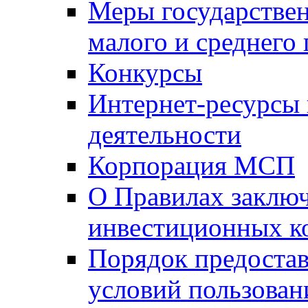
Меры государстве
малого и среднего
Конкурсы
Интернет-ресурсы
деятельности
Корпорация МСП
О Правилах заклю
инвестиционных к
Порядок предостав
условий пользован