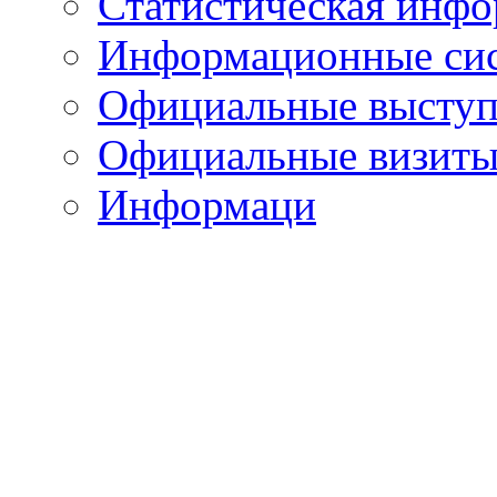
Статистическая инф
Информационные си
Официальные выступ
Официальные визиты 
Информаци