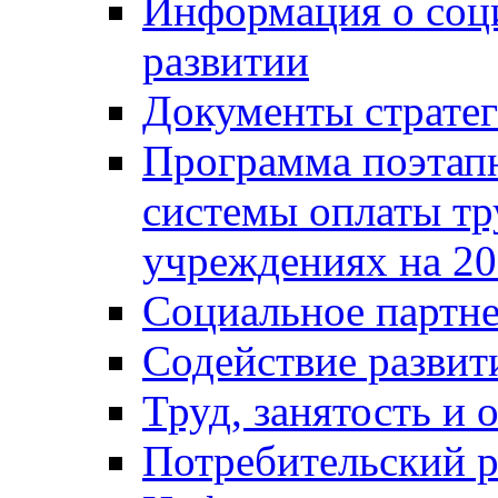
Информация о соц
развитии
Документы стратег
Программа поэтап
системы оплаты т
учреждениях на 20
Социальное партне
Содействие разви
Труд, занятость и 
Потребительский 