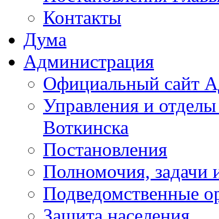
Контакты
Дума
Администрация
Официальный сайт А
Управления и отделы
Воткинска
Постановления
Полномочия, задачи 
Подведомственные о
Защита населения