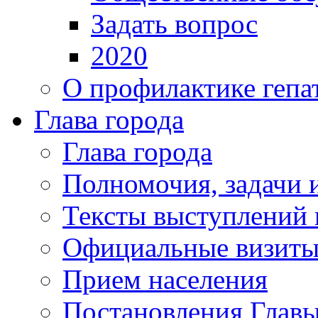
Задать вопрос
2020
О профилактике гепа
Глава города
Глава города
Полномочия, задачи 
Тексты выступлений 
Официальные визиты 
Прием населения
Постановления Главы