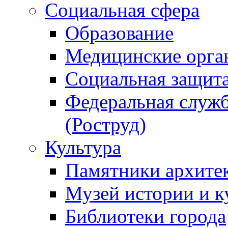
Социальная сфера
Образование
Медицинские орга
Социальная защит
Федеральная служб
(Роструд)
Культура
Памятники архите
Музей истории и к
Библиотеки города