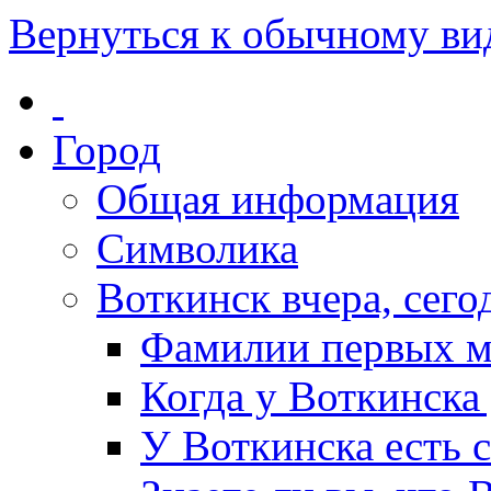
Вернуться к обычному ви
Город
Общая информация
Символика
Воткинск вчера, сегод
Фамилии первых м
Когда у Воткинска
У Воткинска есть 