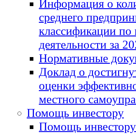
Информация о коли
среднего предприн
классификации по
деятельности за 20
Нормативные доку
Доклад о достигну
оценки эффективно
местного самоупра
Помощь инвестору
Помощь инвестору