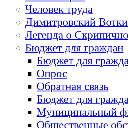
Человек труда
Димитровский Вотки
Легенда о Скрипичн
Бюджет для граждан
Бюджет для гражд
Опрос
Обратная связь
Бюджет для гражд
Муниципальный фи
Общественные обс