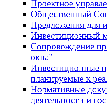
Проектное управл
Общественный Сов
Предложения для 
Инвестиционный 
Сопровождение пр
окна"
Инвестиционные п
планируемые к реа
Нормативные доку
деятельности и го