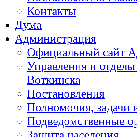
Контакты
Дума
Администрация
Официальный сайт А
Управления и отделы
Воткинска
Постановления
Полномочия, задачи 
Подведомственные о
Защита населения