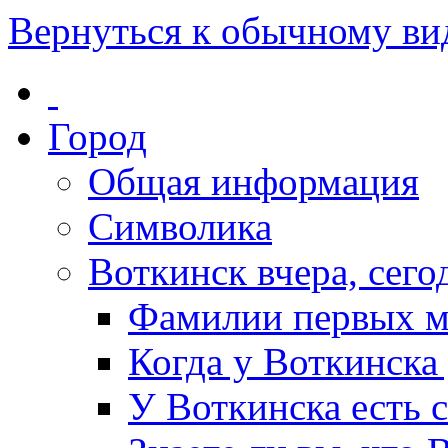
Вернуться к обычному ви
Город
Общая информация
Символика
Воткинск вчера, сегод
Фамилии первых м
Когда у Воткинска
У Воткинска есть 