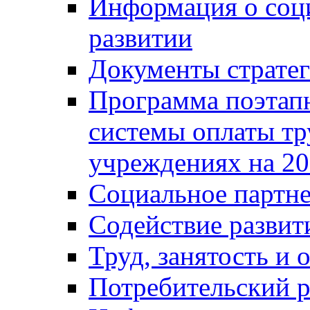
Информация о соц
развитии
Документы стратег
Программа поэтап
системы оплаты т
учреждениях на 20
Социальное партне
Содействие разви
Труд, занятость и 
Потребительский 