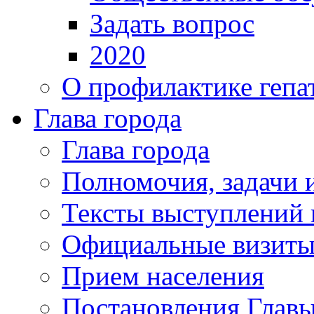
Задать вопрос
2020
О профилактике гепа
Глава города
Глава города
Полномочия, задачи 
Тексты выступлений 
Официальные визиты 
Прием населения
Постановления Главы