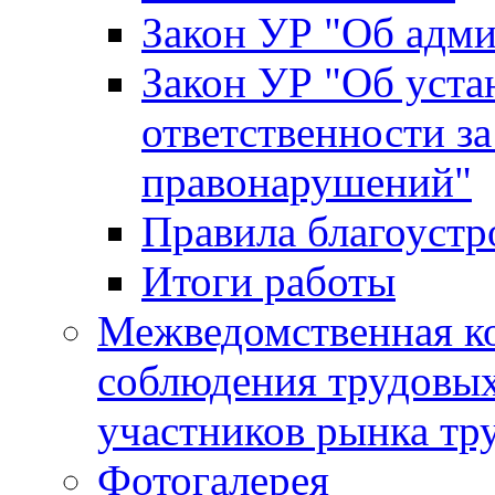
Закон УР "Об адм
Закон УР "Об уста
ответственности з
правонарушений"
Правила благоустр
Итоги работы
Межведомственная к
соблюдения трудовых
участников рынка тр
Фотогалерея