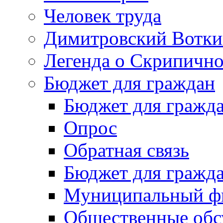
Человек труда
Димитровский Вотки
Легенда о Скрипичн
Бюджет для граждан
Бюджет для гражд
Опрос
Обратная связь
Бюджет для гражд
Муниципальный фи
Общественные обс