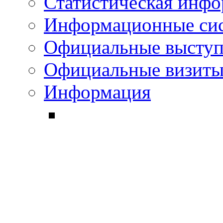
Статистическая инф
Информационные си
Официальные выступ
Официальные визиты 
Информация