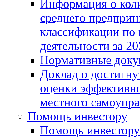
Информация о коли
среднего предприн
классификации по
деятельности за 20
Нормативные доку
Доклад о достигну
оценки эффективно
местного самоупра
Помощь инвестору
Помощь инвестору