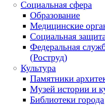
Социальная сфера
Образование
Медицинские орга
Социальная защит
Федеральная служб
(Роструд)
Культура
Памятники архите
Музей истории и к
Библиотеки города