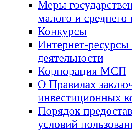
Меры государстве
малого и среднего
Конкурсы
Интернет-ресурсы
деятельности
Корпорация МСП
О Правилах заклю
инвестиционных к
Порядок предостав
условий пользован