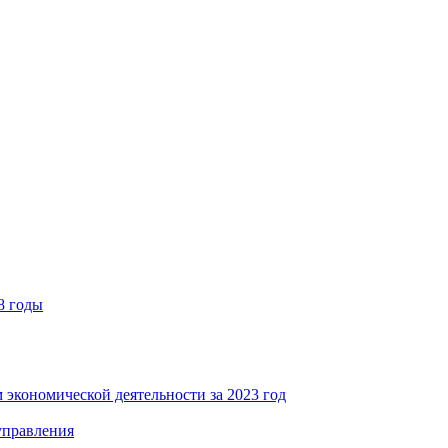
8 годы
 экономической деятельности за 2023 год
управления