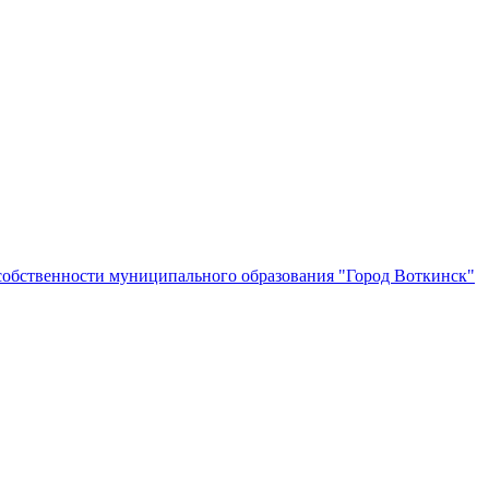
собственности муниципального образования "Город Воткинск"