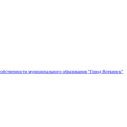
собственности муниципального образования "Город Воткинск"