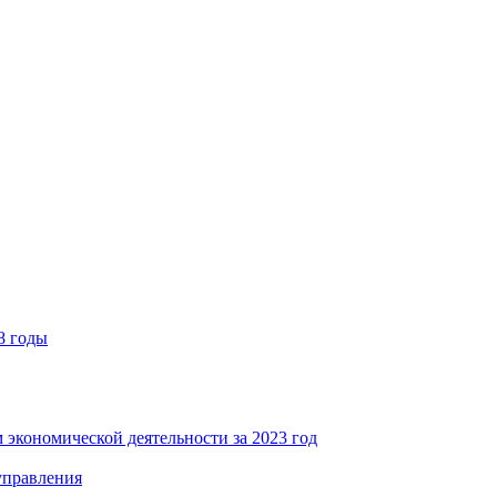
8 годы
 экономической деятельности за 2023 год
управления