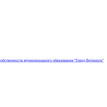
собственности муниципального образования "Город Воткинск"