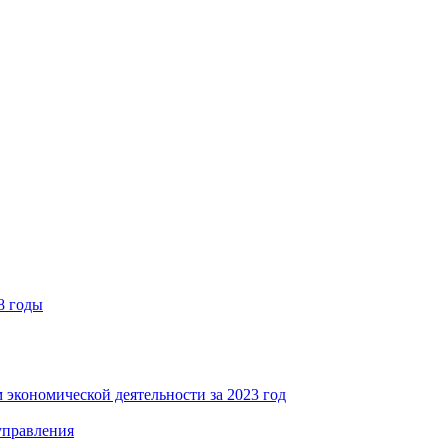
8 годы
 экономической деятельности за 2023 год
управления