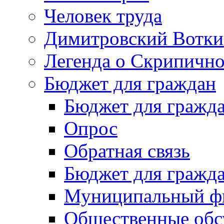
Человек труда
Димитровский Вотки
Легенда о Скрипичн
Бюджет для граждан
Бюджет для гражд
Опрос
Обратная связь
Бюджет для гражд
Муниципальный фи
Общественные обс