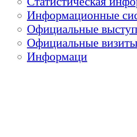
Статистическая инф
Информационные си
Официальные выступ
Официальные визиты 
Информаци