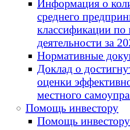
Информация о коли
среднего предприн
классификации по
деятельности за 20
Нормативные доку
Доклад о достигну
оценки эффективно
местного самоупра
Помощь инвестору
Помощь инвестору