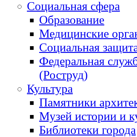
Социальная сфера
Образование
Медицинские орга
Социальная защит
Федеральная служб
(Роструд)
Культура
Памятники архите
Музей истории и к
Библиотеки города