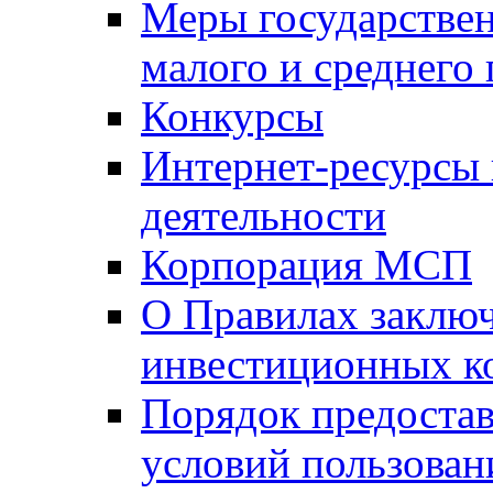
Меры государстве
малого и среднего
Конкурсы
Интернет-ресурсы
деятельности
Корпорация МСП
О Правилах заклю
инвестиционных к
Порядок предостав
условий пользован