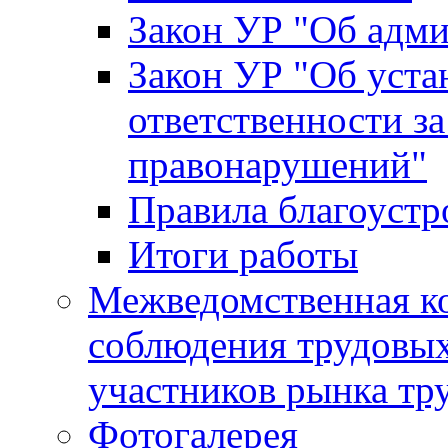
Закон УР "Об адм
Закон УР "Об уста
ответственности з
правонарушений"
Правила благоустр
Итоги работы
Межведомственная к
соблюдения трудовых
участников рынка тр
Фотогалерея