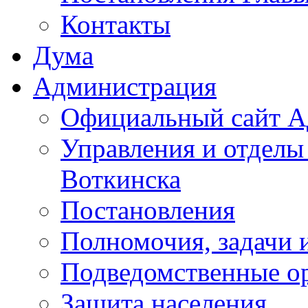
Контакты
Дума
Администрация
Официальный сайт А
Управления и отделы
Воткинска
Постановления
Полномочия, задачи 
Подведомственные о
Защита населения