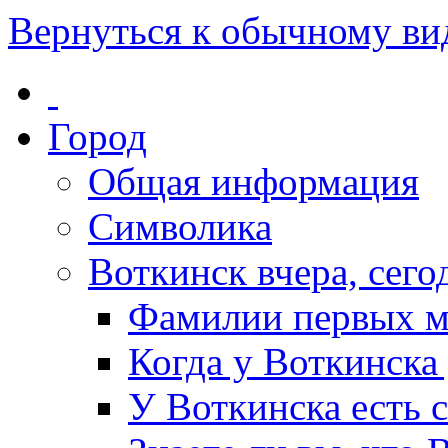
Вернуться к обычному ви
Город
Общая информация
Символика
Воткинск вчера, сегод
Фамилии первых м
Когда у Воткинска
У Воткинска есть 