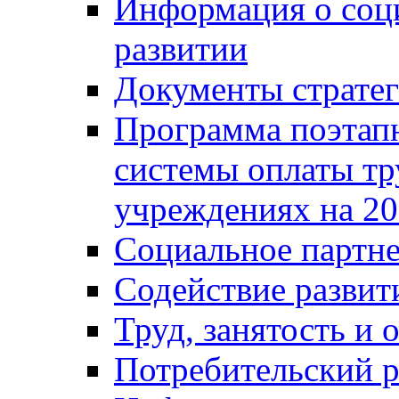
Информация о соц
развитии
Документы стратег
Программа поэтап
системы оплаты т
учреждениях на 20
Социальное партне
Содействие разви
Труд, занятость и 
Потребительский 