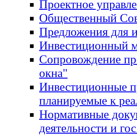
Проектное управл
Общественный Сов
Предложения для 
Инвестиционный 
Сопровождение пр
окна"
Инвестиционные п
планируемые к реа
Нормативные доку
деятельности и го