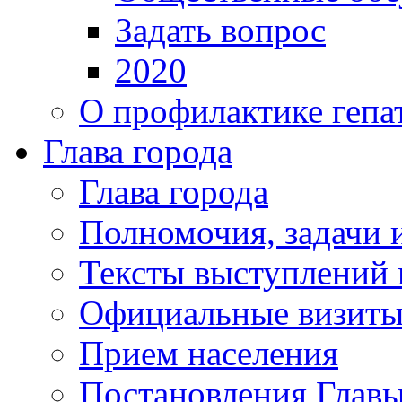
Задать вопрос
2020
О профилактике гепа
Глава города
Глава города
Полномочия, задачи 
Тексты выступлений 
Официальные визиты 
Прием населения
Постановления Главы