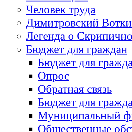
Человек труда
Димитровский Вотки
Легенда о Скрипичн
Бюджет для граждан
Бюджет для гражд
Опрос
Обратная связь
Бюджет для гражд
Муниципальный фи
Общественные обс