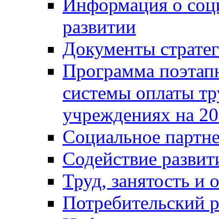
Информация о соц
развитии
Документы стратег
Программа поэтап
системы оплаты т
учреждениях на 20
Социальное партне
Содействие разви
Труд, занятость и 
Потребительский 