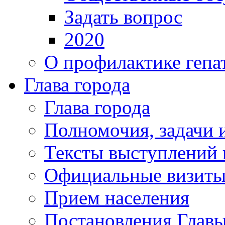
Задать вопрос
2020
О профилактике гепа
Глава города
Глава города
Полномочия, задачи 
Тексты выступлений 
Официальные визиты 
Прием населения
Постановления Главы