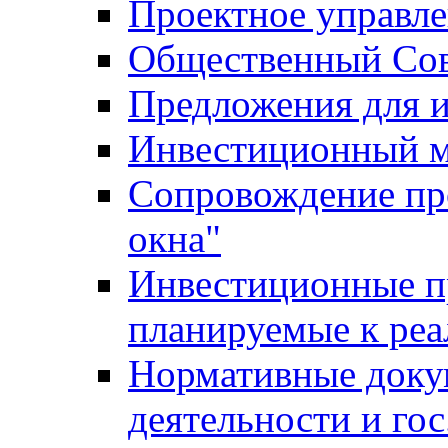
Проектное управл
Общественный Сов
Предложения для 
Инвестиционный 
Сопровождение пр
окна"
Инвестиционные п
планируемые к реа
Нормативные доку
деятельности и го