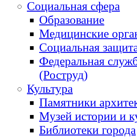
Социальная сфера
Образование
Медицинские орга
Социальная защит
Федеральная служб
(Роструд)
Культура
Памятники архите
Музей истории и к
Библиотеки города