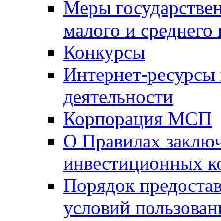
Меры государстве
малого и среднего
Конкурсы
Интернет-ресурсы
деятельности
Корпорация МСП
О Правилах заклю
инвестиционных к
Порядок предостав
условий пользован