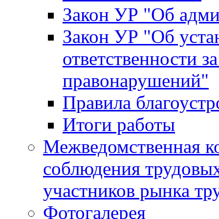
Закон УР "Об адм
Закон УР "Об уста
ответственности з
правонарушений"
Правила благоустр
Итоги работы
Межведомственная к
соблюдения трудовых
участников рынка тр
Фотогалерея