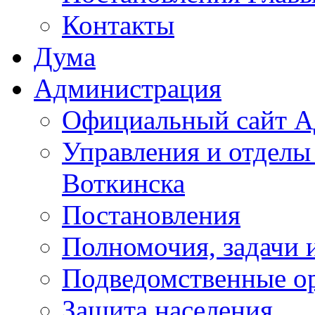
Контакты
Дума
Администрация
Официальный сайт А
Управления и отделы
Воткинска
Постановления
Полномочия, задачи 
Подведомственные о
Защита населения