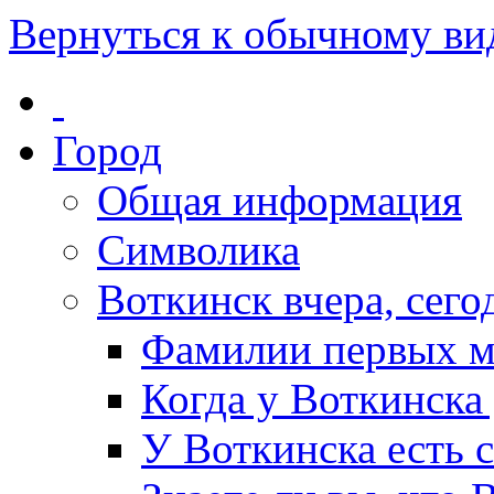
Вернуться к обычному ви
Город
Общая информация
Символика
Воткинск вчера, сегод
Фамилии первых м
Когда у Воткинска
У Воткинска есть 