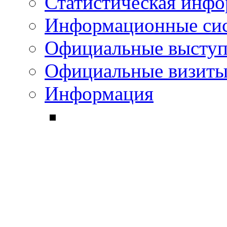
Статистическая инф
Информационные си
Официальные выступ
Официальные визиты 
Информация