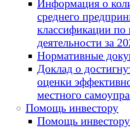
Информация о коли
среднего предприн
классификации по
деятельности за 20
Нормативные доку
Доклад о достигну
оценки эффективно
местного самоупра
Помощь инвестору
Помощь инвестору