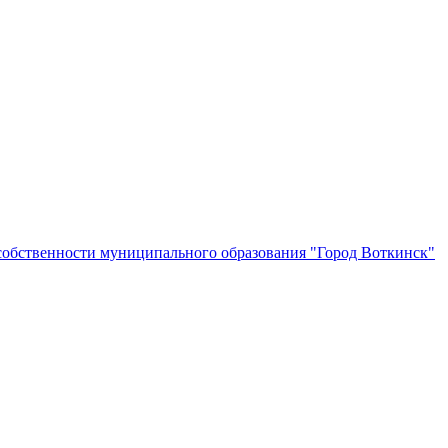
собственности муниципального образования "Город Воткинск"