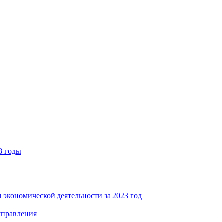
8 годы
 экономической деятельности за 2023 год
управления