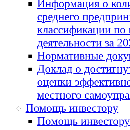
Информация о коли
среднего предприн
классификации по
деятельности за 20
Нормативные доку
Доклад о достигну
оценки эффективно
местного самоупра
Помощь инвестору
Помощь инвестору