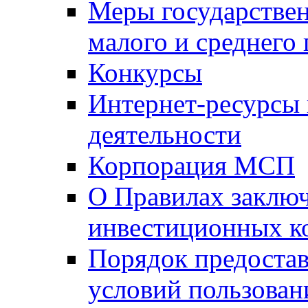
Меры государстве
малого и среднего
Конкурсы
Интернет-ресурсы
деятельности
Корпорация МСП
О Правилах заклю
инвестиционных к
Порядок предостав
условий пользован