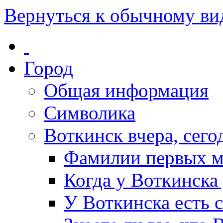
Вернуться к обычному ви
Город
Общая информация
Символика
Воткинск вчера, сегод
Фамилии первых м
Когда у Воткинска
У Воткинска есть 