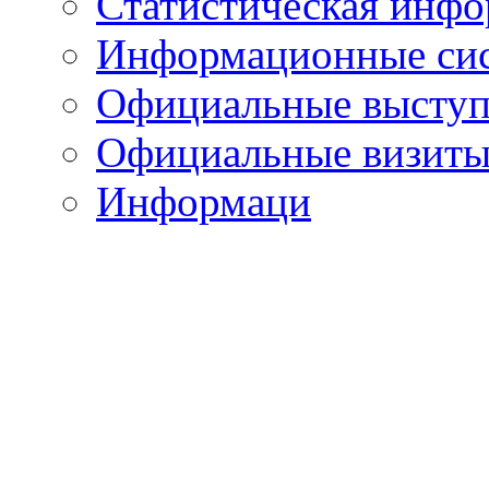
Статистическая инф
Информационные си
Официальные выступ
Официальные визиты 
Информаци