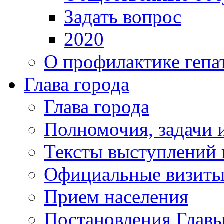
Задать вопрос
2020
О профилактике гепа
Глава города
Глава города
Полномочия, задачи 
Тексты выступлений 
Официальные визиты 
Прием населения
Постановления Главы