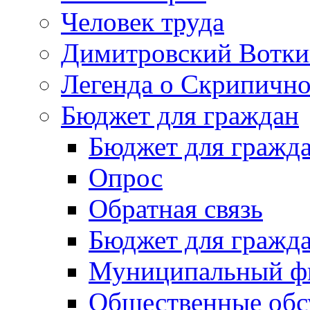
Человек труда
Димитровский Вотки
Легенда о Скрипичн
Бюджет для граждан
Бюджет для гражд
Опрос
Обратная связь
Бюджет для гражд
Муниципальный фи
Общественные обс