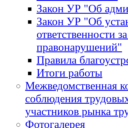
Закон УР "Об адм
Закон УР "Об уста
ответственности з
правонарушений"
Правила благоустр
Итоги работы
Межведомственная к
соблюдения трудовых
участников рынка тр
Фотогалерея