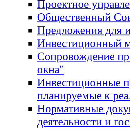
Проектное управл
Общественный Сов
Предложения для 
Инвестиционный 
Сопровождение пр
окна"
Инвестиционные п
планируемые к реа
Нормативные доку
деятельности и го