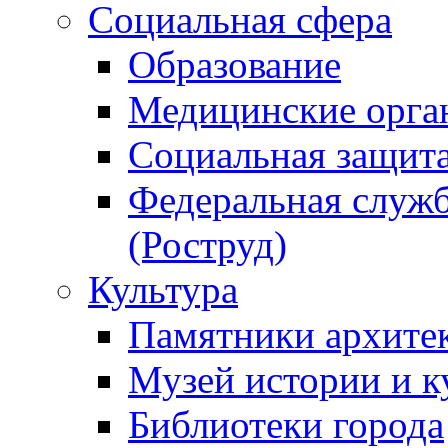
Социальная сфера
Образование
Медицинские орга
Социальная защит
Федеральная служб
(Роструд)
Культура
Памятники архите
Музей истории и к
Библиотеки города