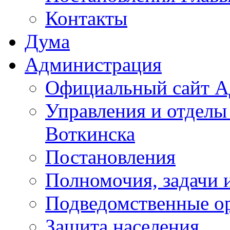
Контакты
Дума
Администрация
Официальный сайт А
Управления и отделы
Воткинска
Постановления
Полномочия, задачи 
Подведомственные о
Защита населения