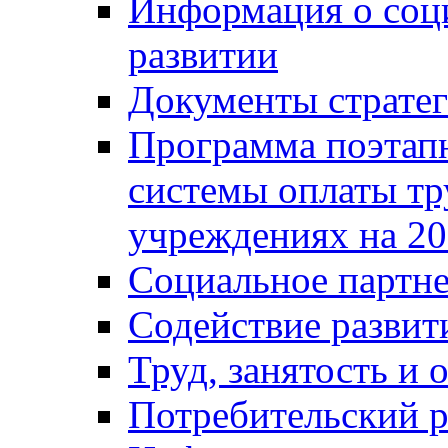
Информация о соц
развитии
Документы стратег
Программа поэтап
системы оплаты т
учреждениях на 20
Социальное партне
Содействие разви
Труд, занятость и 
Потребительский 